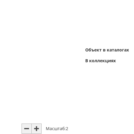
Объект в каталогах
В коллекциях
Масштаб:
2