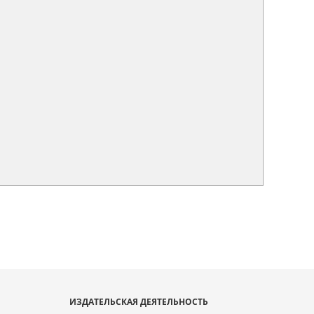
ИЗДАТЕЛЬСКАЯ ДЕЯТЕЛЬНОСТЬ