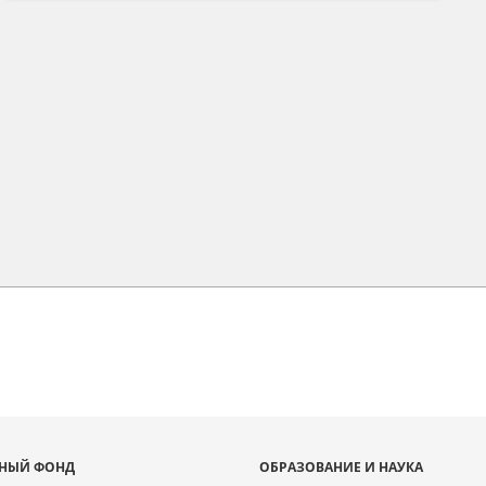
НЫЙ ФОНД
ОБРАЗОВАНИЕ И НАУКА