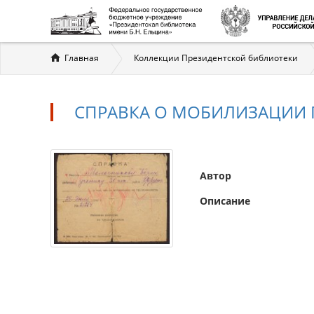
Вы
Главная
Коллекции Президентской библиотеки
здесь
СПРАВКА О МОБИЛИЗАЦИИ
Автор
Описание