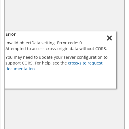
Error
Invalid objectData setting. Error code: 0
Attempted to access cross-origin data without CORS.
You may need to update your server configuration to
support CORS. For help, see the
cross-site request
documentation.