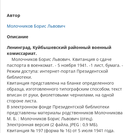
Автор
Молочников Борис Львович
Описание
Ленинград. Куйбышевский районный военный
комиссариат.
Молочников Борис Львович. Квитанция о сдаче
паспорта в военкомат. - 5 ноября 1941. -1 лист, бумага. -
Режим доступа: интернет-портал Президентской
библиотеки.
Квитанция представлена на бланке определенного
образца, изготовленного типографским способом, текст
вписан от руки, фиолетовыми чернилами, на одной
стороне листа.
В электронном фонде Президентской библиотеки
представлены материалы родственников Молочникова
М. Б. : Молочников Борис Львович (отец).
Электронная версия (2 файла, JPEG : 0,9 МБ).
Квитанция № 197 (форма № 16) от 5 июля 1941 года.