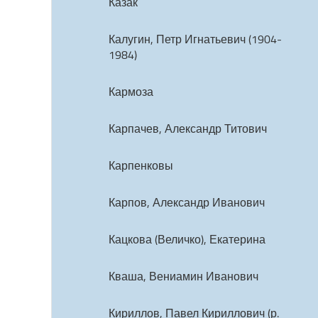
Казак
Калугин, Петр Игнатьевич (1904-
1984)
Кармоза
Карпачев, Александр Титович
Карпенковы
Карпов, Александр Иванович
Кацкова (Величко), Екатерина
Кваша, Вениамин Иванович
Кириллов, Павел Кириллович (р.