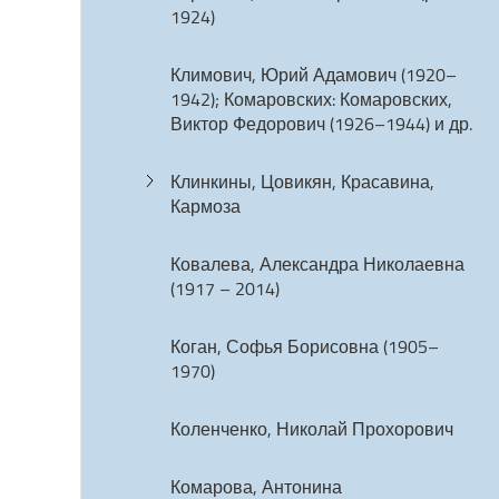
1924)
Климович, Юрий Адамович (1920–
1942); Комаровских: Комаровских,
Виктор Федорович (1926–1944) и др.
Клинкины, Цовикян, Красавина,
Кармоза
Ковалева, Александра Николаевна
(1917 – 2014)
Коган, Софья Борисовна (1905–
1970)
Коленченко, Николай Прохорович
Комарова, Антонина