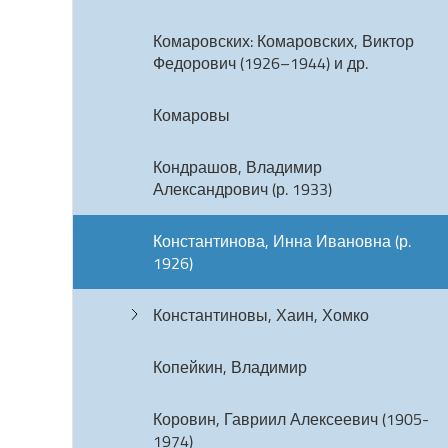
Комаровских: Комаровских, Виктор
Федорович (1926–1944) и др.
Комаровы
Кондрашов, Владимир
Александрович (р. 1933)
Константинова, Инна Ивановна (р.
1926)
Константиновы, Хаин, Хомко
Копейкин, Владимир
Коровин, Гавриил Алексеевич (1905-
1974)