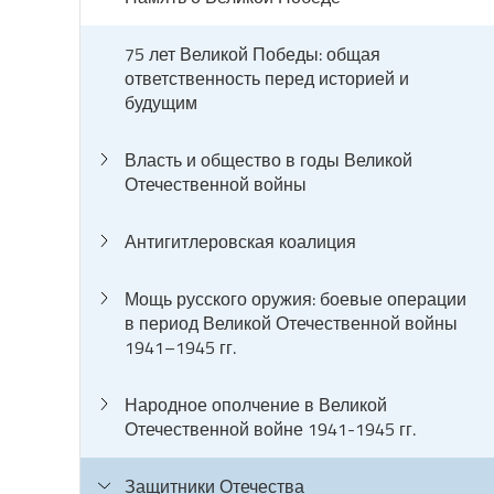
75 лет Великой Победы: общая
ответственность перед историей и
будущим
Власть и общество в годы Великой
Отечественной войны
Антигитлеровская коалиция
Мощь русского оружия: боевые операции
в период Великой Отечественной войны
1941–1945 гг.
Народное ополчение в Великой
Отечественной войне 1941-1945 гг.
Защитники Отечества