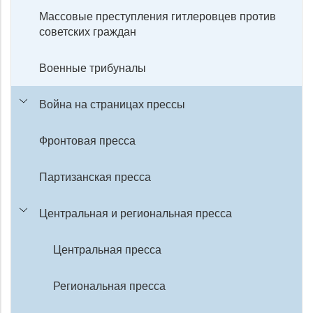
Массовые преступления гитлеровцев против
советских граждан
Военные трибуналы
Война на страницах прессы
Фронтовая пресса
Партизанская пресса
Центральная и региональная пресса
Центральная пресса
Региональная пресса