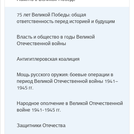
75 лет Великой Победы: общая
ответственность перед историей и будущим
Власть и общество в годы Великой
Отечественной войны
Антигитлеровская коалиция
Мощь русского оружия: боевые операции в
период Великой Отечественной войны 1941–
1945 гг.
Народное ополчение в Великой Отечественной
войне 1941-1945 гг.
Защитники Отечества