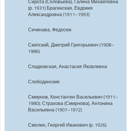
Сирота (Соловьева), Галина Михайловна
(р. 1931) Брагинская, Евдокия
Александровна (1911–1993)
Сичинава, Федосюк
Скипский, Дмитрий Григорьевич (1908–
1986)
Сладковская, Анастасия Яковлевна
Слободинские
Смирнов, Константин Васильевич (1911–
1980); Страхова (Смирнова), Антонина
Васильевна (1907–1972)
Смолин, Георгий Иванович (р. 1926)