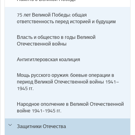
75 лет Великой Победы: общая
ответственность перед историей и будущим
Власть и общество в годы Великой
Отечественной войны
Антигитлеровская коалиция
Мощь русского оружия: боевые операции в
период Великой Отечественной войны 1941–
1945 гг.
Народное ополчение в Великой Отечественной
войне 1941-1945 гг.
Защитники Отечества