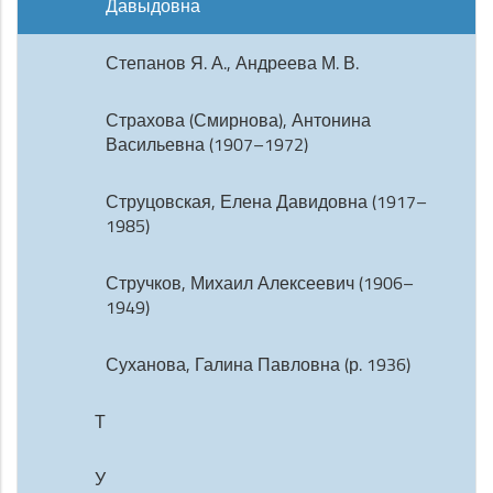
Давыдовна
Степанов Я. А., Андреева М. В.
Страхова (Смирнова), Антонина
Васильевна (1907–1972)
Струцовская, Елена Давидовна (1917–
1985)
Стручков, Михаил Алексеевич (1906–
1949)
Суханова, Галина Павловна (р. 1936)
Т
У