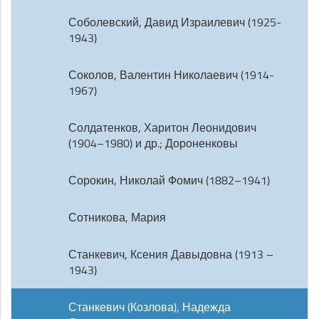
Соболевский, Давид Израилевич (1925-
1943)
Соколов, Валентин Николаевич (1914-
1967)
Солдатенков, Харитон Леонидович
(1904–1980) и др.; Дороненковы
Сорокин, Николай Фомич (1882–1941)
Сотникова, Мария
Станкевич, Ксения Давыдовна (1913 –
1943)
Станкевич (Козлова), Надежда