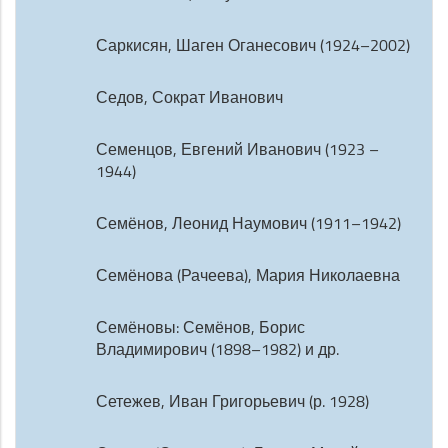
Саркисян, Шаген Оганесович (1924–2002)
Седов, Сократ Иванович
Семенцов, Евгений Иванович (1923 –
1944)
Семёнов, Леонид Наумович (1911–1942)
Семёнова (Рачеева), Мария Николаевна
Семёновы: Семёнов, Борис
Владимирович (1898–1982) и др.
Сетежев, Иван Григорьевич (р. 1928)