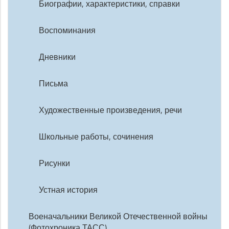
Биографии, характеристики, справки
Воспоминания
Дневники
Письма
Художественные произведения, речи
Школьные работы, сочинения
Рисунки
Устная история
Военачальники Великой Отечественной войны
(Фотохроника ТАСС)