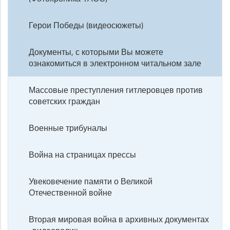
Герои Победы (видеосюжеты)
Документы, с которыми Вы можете
ознакомиться в электронном читальном зале
Массовые преступления гитлеровцев против
советских граждан
Военные трибуналы
Война на страницах прессы
Увековечение памяти о Великой
Отечественной войне
Вторая мировая война в архивных документах