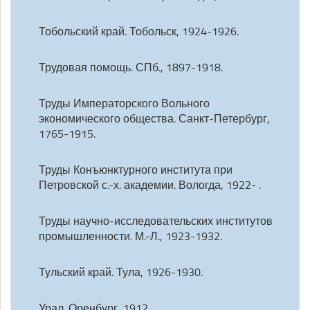
Тобольский край. Тобольск, 1924-1926.
Трудовая помощь. СПб., 1897-1918.
Труды Императорского Вольного
экономического общества. Санкт-Петербург,
1765-1915.
Труды Конъюнктурного института при
Петровской с.-х. академии. Вологда, 1922- .
Труды научно-исследовательских институтов
промышленности. М.-Л., 1923-1932.
Тульский край. Тула, 1926-1930.
Урал. Оренбург, 1912.