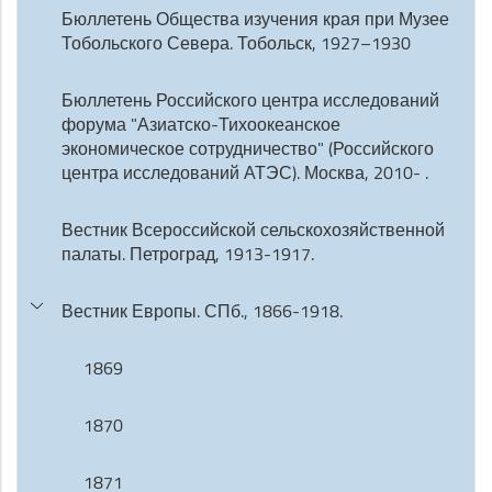
Бюллетень Общества изучения края при Музее
Тобольского Севера. Тобольск, 1927–1930
Бюллетень Российского центра исследований
форума "Азиатско-Тихоокеанское
экономическое сотрудничество" (Российского
центра исследований АТЭС). Москва, 2010- .
Вестник Всероссийской сельскохозяйственной
палаты. Петроград, 1913-1917.
Вестник Европы. СПб., 1866-1918.
1869
1870
1871