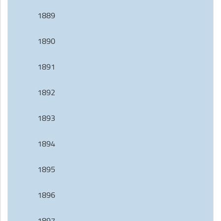
1889
1890
1891
1892
1893
1894
1895
1896
1897