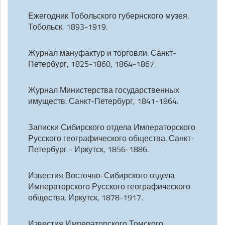
Ежегодник Тобольского губернского музея.
Тобольск, 1893-1919.
Журнал мануфактур и торговли. Санкт-
Петербург, 1825-1860, 1864-1867.
Журнал Министерства государственных
имуществ. Санкт-Петербург, 1841-1864.
Записки Сибирского отдела Императорского
Русского географического общества. Санкт-
Петербург - Иркутск, 1856-1886.
Известия Восточно-Сибирского отдела
Императорского Русского географического
общества. Иркутск, 1878-1917.
Известия Императорского Томского