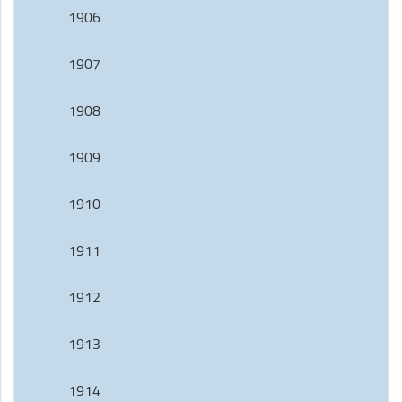
1906
1907
1908
1909
1910
1911
1912
1913
1914