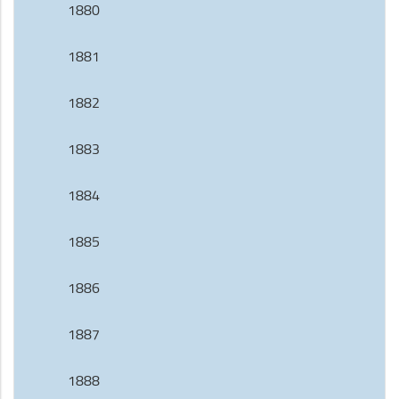
1880
1881
1882
1883
1884
1885
1886
1887
1888