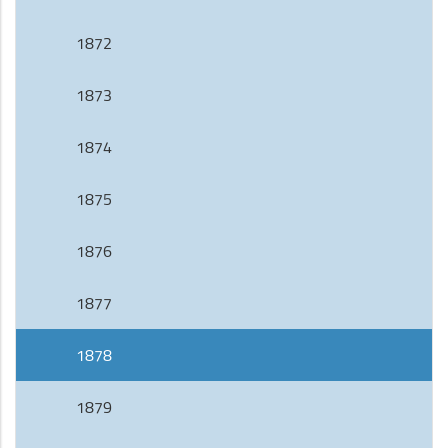
1872
1873
1874
1875
1876
1877
1878
1879