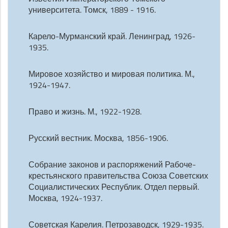
университета. Томск, 1889 - 1916.
Карело-Мурманский край. Ленинград, 1926-
1935.
Мировое хозяйство и мировая политика. М.,
1924-1947.
Право и жизнь. М., 1922-1928.
Русский вестник. Москва, 1856-1906.
Собрание законов и распоряжений Рабоче-
крестьянского правительства Союза Советских
Социалистических Республик. Отдел первый.
Москва, 1924-1937.
Советская Карелия. Петрозаводск, 1929-1935.