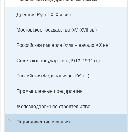
Древняя Русь (IX–XIV вв.)
Московское государство (XV–XVII вв.)
Российская империя (XVIII – начало ХХ вв.)
Советское государство (1917-1991 гг.)
Российская Федерация (с 1991 г.)
Промышленные предприятия
Железнодорожное строительство
Периодические издания