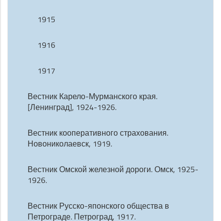
1915
1916
1917
Вестник Карело-Мурманского края.
[Ленинград], 1924-1926.
Вестник кооперативного страхования.
Новониколаевск, 1919.
Вестник Омской железной дороги. Омск, 1925-
1926.
Вестник Русско-японского общества в
Петрограде. Петроград, 1917.