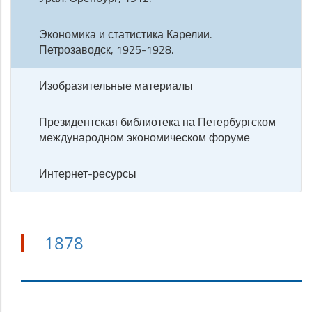
Экономика и статистика Карелии.
Петрозаводск, 1925-1928.
Изобразительные материалы
Президентская библиотека на Петербургском
международном экономическом форуме
Интернет-ресурсы
1878