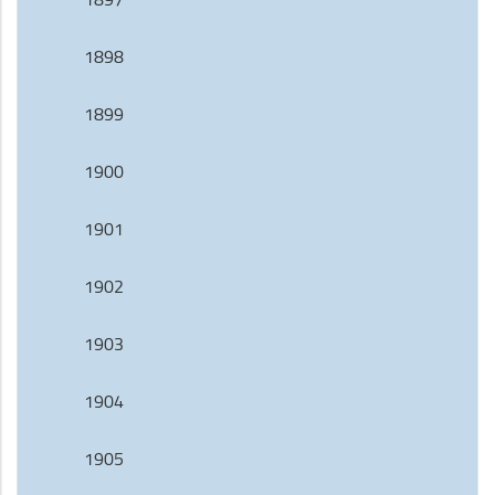
1898
1899
1900
1901
1902
1903
1904
1905