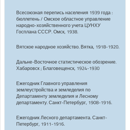
Всесоюзная перепись населения 1939 года :
бюллетень / Омское областное управление
народно-хозяйственного учета ЦУНХУ
Госплана СССР. Омск, 1938.
Вятское народное хозяйство. Вятка, 1918-1920.
Дальне-Восточное статистическое обозрение.
Хабаровск ; Благовещенск, 1924-1930
Ежегодник Главного управления
землеустройства и земледелия по
Департаменту земледелия и Лесному
департаменту. Санкт-Петербург, 1908-1916.
Ежегодник Лесного департамента. Санкт-
Петербург, 1911-1916.