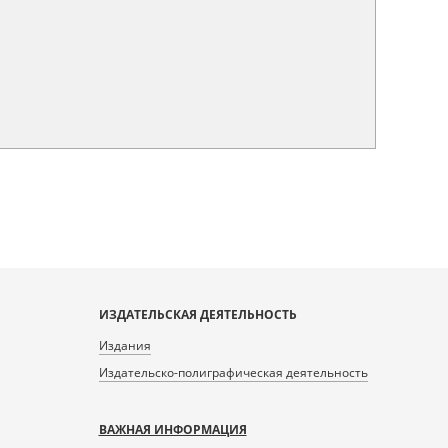
ИЗДАТЕЛЬСКАЯ ДЕЯТЕЛЬНОСТЬ
Издания
Издательско-полиграфическая деятельность
ВАЖНАЯ ИНФОРМАЦИЯ