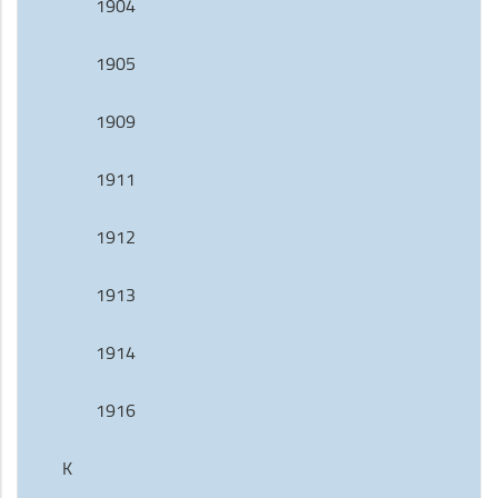
1904
1905
1909
1911
1912
1913
1914
1916
K