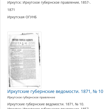
Иркутск: Иркутское губернское правление, 1857-.
1871
Иркутская ОГУНБ
Иркутские губернские ведомости. 1871, № 10
Иркутское губернское правление
Иркутские губернские ведомости. 1871, № 10.
Иркутск: Иркутское губернское правление, 1857-.