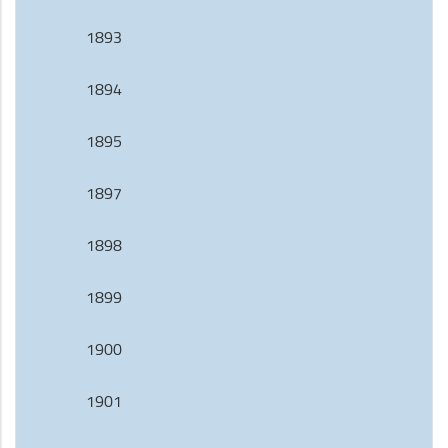
1893
1894
1895
1897
1898
1899
1900
1901