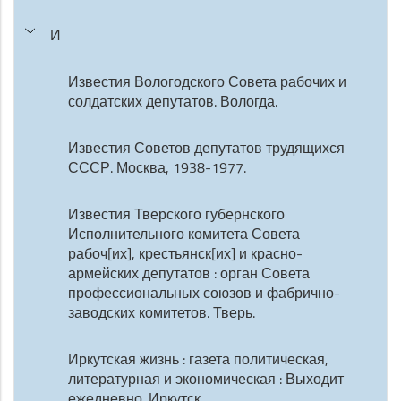
И
Известия Вологодского Совета рабочих и
солдатских депутатов. Вологда.
Известия Советов депутатов трудящихся
СССР. Москва, 1938-1977.
Известия Тверского губернского
Исполнительного комитета Совета
рабоч[их], крестьянск[их] и красно-
армейских депутатов : орган Совета
профессиональных союзов и фабрично-
заводских комитетов. Тверь.
Иркутская жизнь : газета политическая,
литературная и экономическая : Выходит
ежедневно. Иркутск.