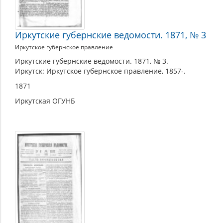
Иркутские губернские ведомости. 1871, № 3
Иркутское губернское правление
Иркутские губернские ведомости. 1871, № 3.
Иркутск: Иркутское губернское правление, 1857-.
1871
Иркутская ОГУНБ