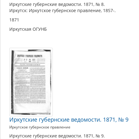
Иркутские губернские ведомости. 1871, № 8.
Иркутск: Иркутское губернское правление, 1857-.
1871
Иркутская ОГУНБ
Иркутские губернские ведомости. 1871, № 9
Иркутское губернское правление
Иркутские губернские ведомости. 1871, № 9.