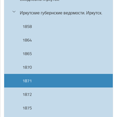
Иркутские губернские ведомости. Иркутск.
1858
1864
1865
1870
1871
1872
1875