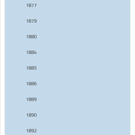
1877
1879
1880
1884
1885
1886
1889
1890
1892