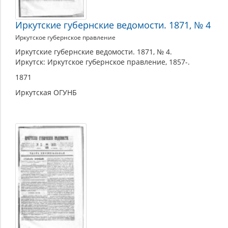
Иркутские губернские ведомости. 1871, № 4
Иркутское губернское правление
Иркутские губернские ведомости. 1871, № 4.
Иркутск: Иркутское губернское правление, 1857-.
1871
Иркутская ОГУНБ