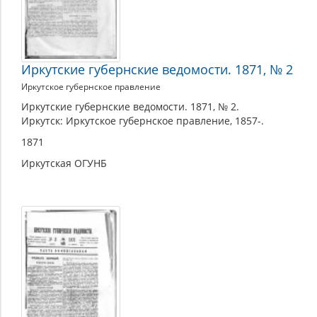
Иркутские губернские ведомости. 1871, № 2
Иркутское губернское правление
Иркутские губернские ведомости. 1871, № 2.
Иркутск: Иркутское губернское правление, 1857-.
1871
Иркутская ОГУНБ