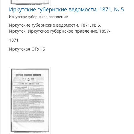
Иркутские губернские ведомости. 1871, № 5
Иркутское губернское правление
Иркутские губернские ведомости. 1871, № 5.
Иркутск: Иркутское губернское правление, 1857-.
1871
Иркутская ОГУНБ