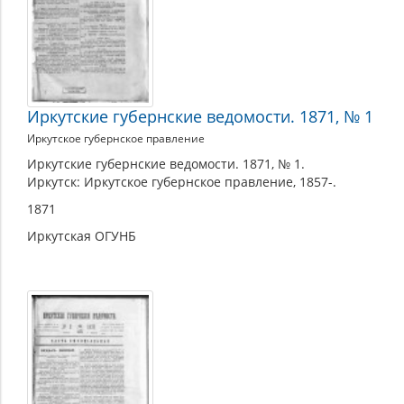
Иркутские губернские ведомости. 1871, № 1
Иркутское губернское правление
Иркутские губернские ведомости. 1871, № 1.
Иркутск: Иркутское губернское правление, 1857-.
1871
Иркутская ОГУНБ