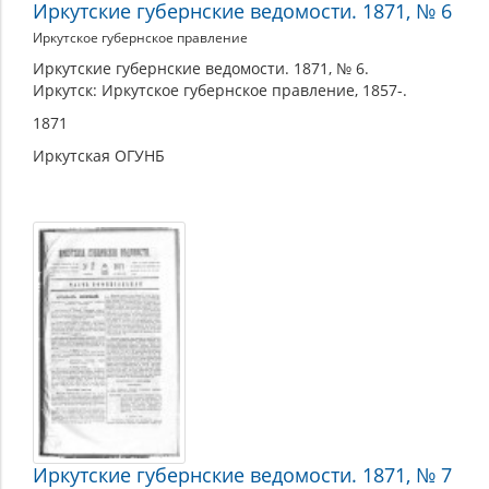
Иркутские губернские ведомости. 1871, № 6
Иркутское губернское правление
Иркутские губернские ведомости. 1871, № 6.
Иркутск: Иркутское губернское правление, 1857-.
1871
Иркутская ОГУНБ
Иркутские губернские ведомости. 1871, № 7