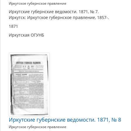
Иркутское губернское правление
Иркутские губернские ведомости. 1871, № 7.
Иркутск: Иркутское губернское правление, 1857-.
1871
Иркутская ОГУНБ
Иркутские губернские ведомости. 1871, № 8
Иркутское губернское правление