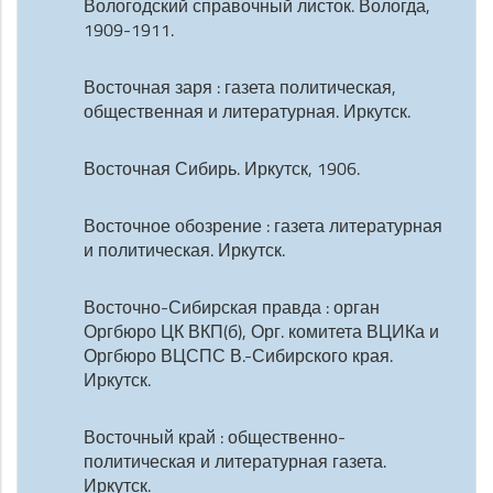
Вологодский справочный листок. Вологда,
1909-1911.
Восточная заря : газета политическая,
общественная и литературная. Иркутск.
Восточная Сибирь. Иркутск, 1906.
Восточное обозрение : газета литературная
и политическая. Иркутск.
Восточно-Сибирская правда : орган
Оргбюро ЦК ВКП(б), Орг. комитета ВЦИКа и
Оргбюро ВЦСПС В.-Сибирского края.
Иркутск.
Восточный край : общественно-
политическая и литературная газета.
Иркутск.