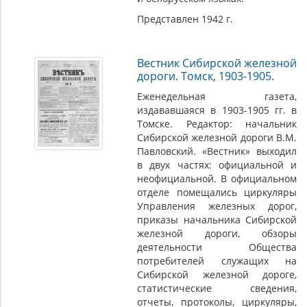
Представлен 1942 г.
Вестник Сибирской железной
дороги. Томск, 1903-1905.
Еженедельная газета,
издававшаяся в 1903-1905 гг. в
Томске. Редактор: начальник
Сибирской железной дороги В.М.
Павловский. «Вестник» выходил
в двух частях: официальной и
неофициальной. В официальном
отделе помещались циркуляры
Управления железных дорог,
приказы начальника Сибирской
железной дороги, обзоры
деятельности Общества
потребителей служащих на
Сибирской железной дороге,
статистические сведения,
отчеты, протоколы, циркуляры,