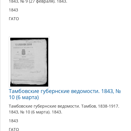
1843, № 9 (27 февраля). 1843.
1843
ГАТО
Тамбовские губернские ведомости. 1843, №
10 (6 марта)
Тамбовские губернские ведомости. Тамбов, 1838-1917.
1843, № 10 (6 марта). 1843.
1843
ГАТО