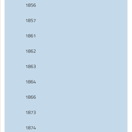
1856
1857
1861
1862
1863
1864
1866
1873
1874