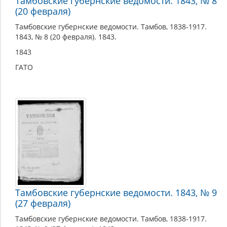
Тамбовские губернские ведомости. 1843, № 8
(20 февраля)
Тамбовские губернские ведомости. Тамбов, 1838-1917.
1843, № 8 (20 февраля). 1843.
1843
ГАТО
Тамбовские губернские ведомости. 1843, № 9
(27 февраля)
Тамбовские губернские ведомости. Тамбов, 1838-1917.