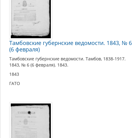
Тамбовские губернские ведомости. 1843, № 6
(6 февраля)
Тамбовские губернские ведомости. Тамбов, 1838-1917.
1843, № 6 (6 февраля). 1843.
1843
ГАТО