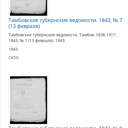
Тамбовские губернские ведомости. 1843, № 7
(13 февраля)
Тамбовские губернские ведомости. Тамбов, 1838-1917.
1843, № 7 (13 февраля). 1843.
1843
ГАТО