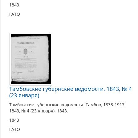
1843
ГАТО
Тамбовские губернские ведомости. 1843, № 4
(23 января)
Тамбовские губернские ведомости. Тамбов, 1838-1917.
1843, № 4 (23 января). 1843.
1843
ГАТО