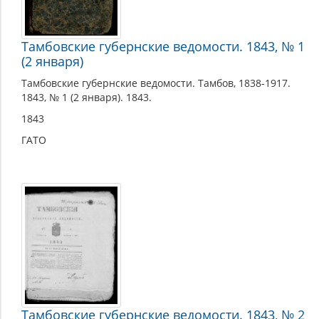
Тамбовские губернские ведомости. 1843, № 1
(2 января)
Тамбовские губернские ведомости. Тамбов, 1838-1917.
1843, № 1 (2 января). 1843.
1843
ГАТО
Тамбовские губернские ведомости. 1843, № 2