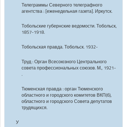
Телеграммы Северного телеграфного
агентства : [еженедельная газета]. Иркутск.
Тобольские губернские ведомости. Тобольск,
1857-1918.
Тобольская правда. Тобольск. 1932-
Труд : Орган Всесоюзного Центрального
совета профессиональных союзов. М., 1921-
.
Тюменская правда : орган Тюменского
областного и городского комитетов ВКП(б),
областного и городского Совета депутатов
трудящихся.
У