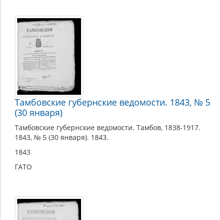
Тамбовские губернские ведомости. 1843, № 5
(30 января)
Тамбовские губернские ведомости. Тамбов, 1838-1917.
1843, № 5 (30 января). 1843.
1843
ГАТО