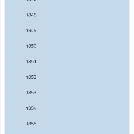
1848
1849
1850
1851
1852
1853
1854
1855