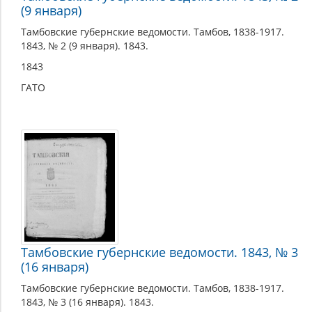
(9 января)
Тамбовские губернские ведомости. Тамбов, 1838-1917.
1843, № 2 (9 января). 1843.
1843
ГАТО
Тамбовские губернские ведомости. 1843, № 3
(16 января)
Тамбовские губернские ведомости. Тамбов, 1838-1917.
1843, № 3 (16 января). 1843.