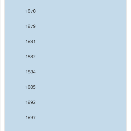
1878
1879
1881
1882
1884
1885
1892
1897