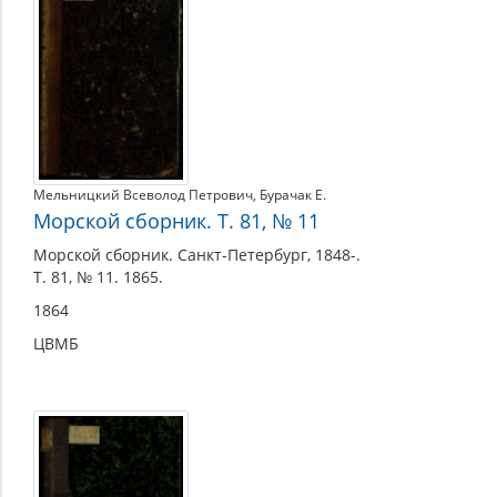
Мельницкий Всеволод Петрович
,
Бурачак Е.
Морской сборник. Т. 81, № 11
Морской сборник. Санкт-Петербург, 1848-.
Т. 81, № 11. 1865.
1864
ЦВМБ