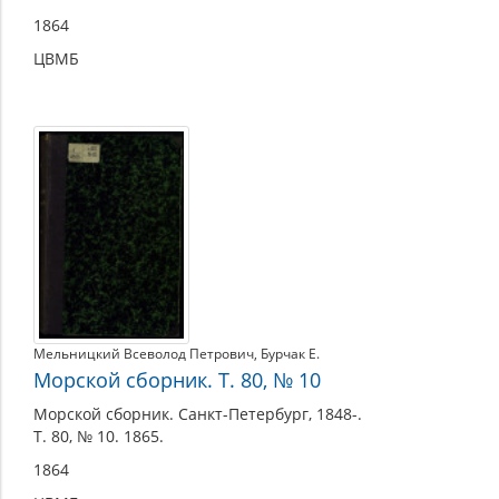
1864
ЦВМБ
Мельницкий Всеволод Петрович
,
Бурчак Е.
Морской сборник. Т. 80, № 10
Морской сборник. Санкт-Петербург, 1848-.
Т. 80, № 10. 1865.
1864