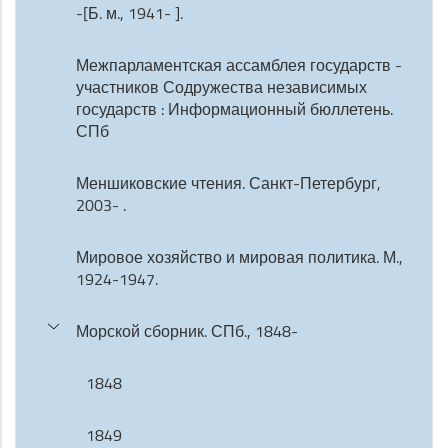
-[Б. м., 1941- ].
Межпарламентская ассамблея государств -
участников Содружества независимых
государств : Информационный бюллетень.
СПб
Меншиковские чтения. Санкт-Петербург,
2003- .
Мировое хозяйство и мировая политика. М.,
1924-1947.
Морской сборник. СПб., 1848-
1848
1849