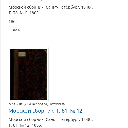
Морской сборник. Санкт-Петербург, 1848-.
Т. 78, № 6. 1865.
1864
ЦВМБ
Мельницкий Всеволод Петрович
Морской сборник. Т. 81, № 12
Морской сборник. Санкт-Петербург, 1848-.
Т. 81, № 12. 1865.