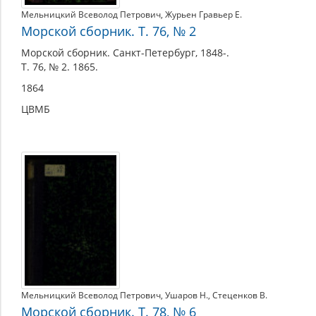
Мельницкий Всеволод Петрович
,
Журьен Гравьер Е.
Морской сборник. Т. 76, № 2
Морской сборник. Санкт-Петербург, 1848-.
Т. 76, № 2. 1865.
1864
ЦВМБ
Мельницкий Всеволод Петрович
,
Ушаров Н.
,
Стеценков В.
Морской сборник. Т. 78, № 6