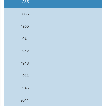
1865
1866
1905
1941
1942
1943
1944
1945
2011