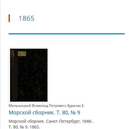
1865
1865
Мельницкий Всеволод Петрович
,
Бурачак Е.
Морской сборник. Т. 80, № 9
Морской сборник. Санкт-Петербург, 1848-.
Т. 80, № 9. 1865.