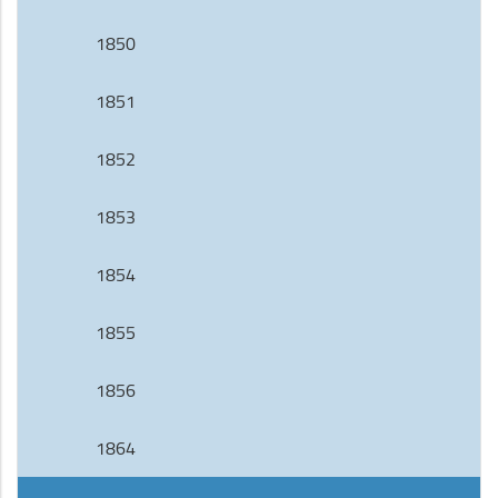
1850
1851
1852
1853
1854
1855
1856
1864