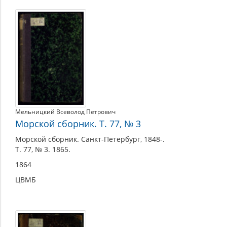
Мельницкий Всеволод Петрович
Морской сборник. Т. 77, № 3
Морской сборник. Санкт-Петербург, 1848-.
Т. 77, № 3. 1865.
1864
ЦВМБ