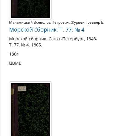
Мельницкий Всеволод Петрович
,
Журьен Гравьер Е.
Морской сборник. Т. 77, № 4
Морской сборник. Санкт-Петербург, 1848-.
Т. 77, № 4. 1865.
1864
ЦВМБ