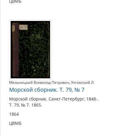
ЦВМБ
Мельницкий Всеволод Петрович
,
Ухтомский Л.
Морской сборник. Т. 79, № 7
Морской сборник. Санкт-Петербург, 1848-.
Т. 79, № 7. 1865.
1864
ЦВМБ