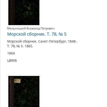
Мельницкий Всеволод Петрович
Морской сборник. Т. 78, № 5
Морской сборник. Санкт-Петербург, 1848-.
Т. 78, № 5. 1865.
1864
ЦВМБ