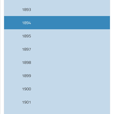
1893
1894
1895
1897
1898
1899
1900
1901