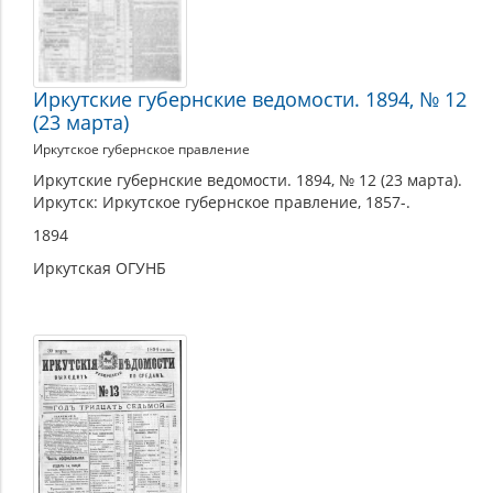
Иркутские губернские ведомости. 1894, № 12
(23 марта)
Иркутское губернское правление
Иркутские губернские ведомости. 1894, № 12 (23 марта).
Иркутск: Иркутское губернское правление, 1857-.
1894
Иркутская ОГУНБ