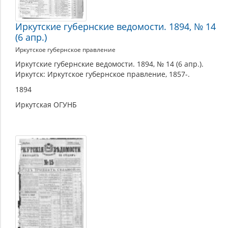
Иркутские губернские ведомости. 1894, № 14
(6 апр.)
Иркутское губернское правление
Иркутские губернские ведомости. 1894, № 14 (6 апр.).
Иркутск: Иркутское губернское правление, 1857-.
1894
Иркутская ОГУНБ