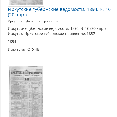
Иркутские губернские ведомости. 1894, № 16
(20 апр.)
Иркутское губернское правление
Иркутские губернские ведомости. 1894, № 16 (20 апр.).
Иркутск: Иркутское губернское правление, 1857-.
1894
Иркутская ОГУНБ