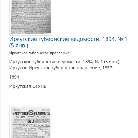
Иркутские губернские ведомости. 1894, № 1
(5 янв.)
Иркутское губернское правление
Иркутские губернские ведомости. 1894, № 1 (5 янв.).
Иркутск: Иркутское губернское правление, 1857-.
1894
Иркутская ОГУНБ