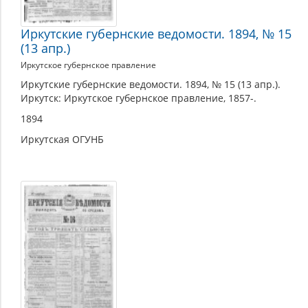
Иркутские губернские ведомости. 1894, № 15
(13 апр.)
Иркутское губернское правление
Иркутские губернские ведомости. 1894, № 15 (13 апр.).
Иркутск: Иркутское губернское правление, 1857-.
1894
Иркутская ОГУНБ