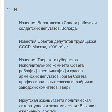
И
Известия Вологодского Совета рабочих и
солдатских депутатов. Вологда.
Известия Советов депутатов трудящихся
СССР. Москва, 1938-1977.
Известия Тверского губернского
Исполнительного комитета Совета
рабоч[их], крестьянск[их] и красно-
армейских депутатов : орган Совета
профессиональных союзов и фабрично-
заводских комитетов. Тверь.
Иркутская жизнь : газета политическая,
литературная и экономическая : Выходит
ежедневно. Иркутск.