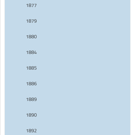
1877
1879
1880
1884
1885
1886
1889
1890
1892