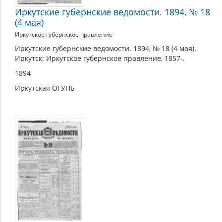
Иркутские губернские ведомости. 1894, № 18
(4 мая)
Иркутское губернское правление
Иркутские губернские ведомости. 1894, № 18 (4 мая).
Иркутск: Иркутское губернское правление, 1857-.
1894
Иркутская ОГУНБ