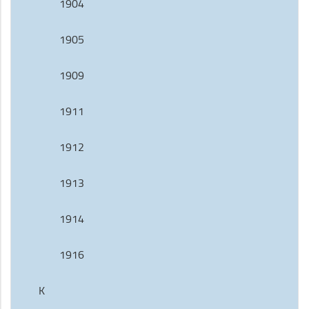
1904
1905
1909
1911
1912
1913
1914
1916
K