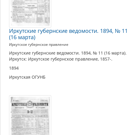
Иркутские губернские ведомости. 1894, № 11
(16 марта)
Иркутское губернское правление
Иркутские губернские ведомости. 1894, № 11 (16 марта).
Иркутск: Иркутское губернское правление, 1857-.
1894
Иркутская ОГУНБ