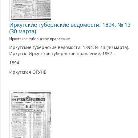
Иркутские губернские ведомости. 1894, № 13
(30 марта)
Иркутское губернское правление
Иркутские губернские ведомости. 1894, № 13 (30 марта).
Иркутск: Иркутское губернское правление, 1857-.
1894
Иркутская ОГУНБ