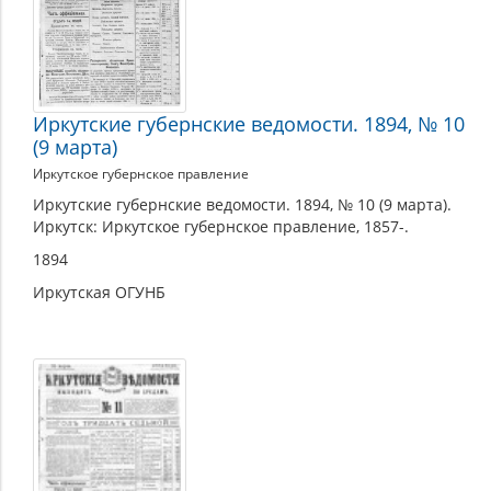
Иркутские губернские ведомости. 1894, № 10
(9 марта)
Иркутское губернское правление
Иркутские губернские ведомости. 1894, № 10 (9 марта).
Иркутск: Иркутское губернское правление, 1857-.
1894
Иркутская ОГУНБ