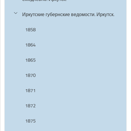
Иркутские губернские ведомости. Иркутск.
1858
1864
1865
1870
1871
1872
1875