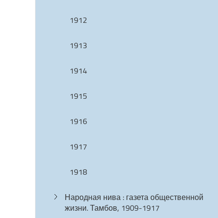
1912
1913
1914
1915
1916
1917
1918
Народная нива : газета общественной
жизни. Тамбов, 1909-1917