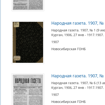
Народная газета. 1907, № 
Народная газета. 1907, № 1 (9 ию
Курган, 1906, 27 янв - 1917.1907.
1907
Новосибирская ГОНБ
Народная газета. 1907, № 6
Народная газета. 1907, № 6 (13 ав
Курган, 1906, 27 янв - 1917.1907.
1907
Новосибирская ГОНБ