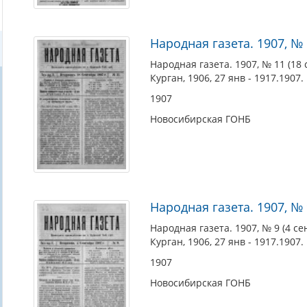
Народная газета. 1907, № 1
Народная газета. 1907, № 11 (18 с
Курган, 1906, 27 янв - 1917.1907.
1907
Новосибирская ГОНБ
Народная газета. 1907, № 9
Народная газета. 1907, № 9 (4 сен
Курган, 1906, 27 янв - 1917.1907.
1907
Новосибирская ГОНБ