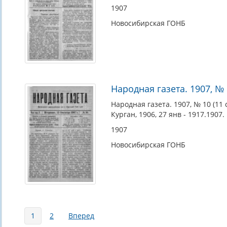
1907
Новосибирская ГОНБ
Народная газета. 1907, № 1
Народная газета. 1907, № 10 (11 с
Курган, 1906, 27 янв - 1917.1907.
1907
Новосибирская ГОНБ
Страницы
1
2
Вперед