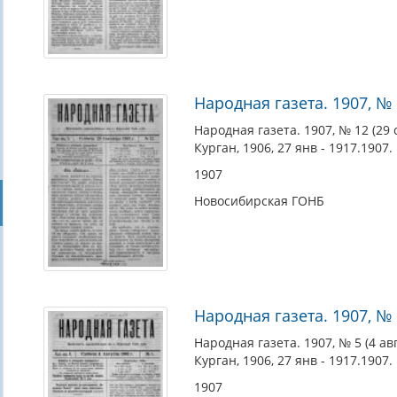
Народная газета. 1907, № 1
Народная газета. 1907, № 12 (29 с
Курган, 1906, 27 янв - 1917.1907.
1907
Новосибирская ГОНБ
Народная газета. 1907, № 5
Народная газета. 1907, № 5 (4 авг
Курган, 1906, 27 янв - 1917.1907.
1907