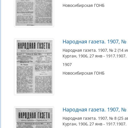
Новосибирская ГОНБ
Народная газета. 1907, № 
Народная газета. 1907, № 2 (14 и
Курган, 1906, 27 янв - 1917.1907.
1907
Новосибирская ГОНБ
Народная газета. 1907, № 8
Народная газета. 1907, № 8 (25 ав
Курган, 1906, 27 янв - 1917.1907.