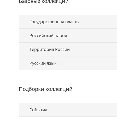
Базовые коллекции
Государственная власть
Российский народ
Территория России
Русский язык
Подборки коллекций
События