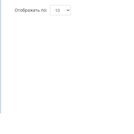
Отображать по