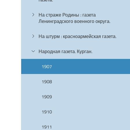
На страже Родины : газета
Ленинградского военного округа.
На штурм : красноармейская газета.
Народная газета. Курган.
1907
1908
1909
1910
1911