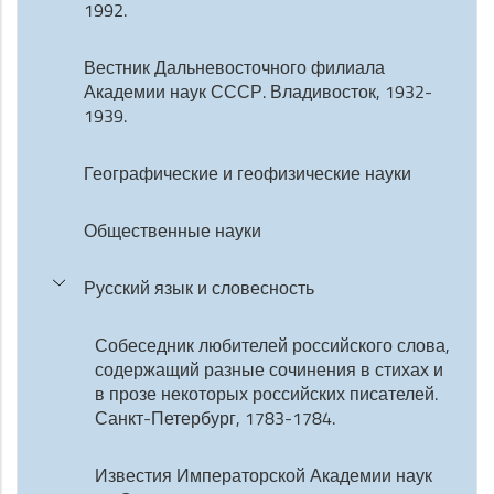
1992.
Вестник Дальневосточного филиала
Академии наук СССР. Владивосток, 1932-
1939.
Географические и геофизические науки
Общественные науки
Русский язык и словесность
Собеседник любителей российского слова,
содержащий разные сочинения в стихах и
в прозе некоторых российских писателей.
Санкт-Петербург, 1783-1784.
Известия Императорской Академии наук