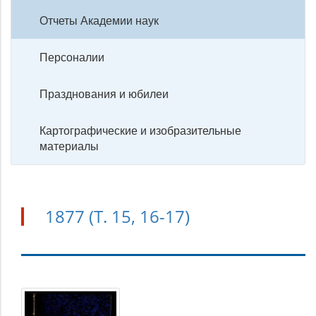
Отчеты Академии наук
Персоналии
Празднования и юбилеи
Картографические и изобразительные
материалы
1877 (Т. 15, 16-17)
1877
(Т.