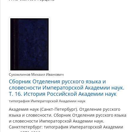
Сухомлинов Михаил Иванович
Сборник Отделения русского языка и
словесности Императорской Академии наук.
Т. 16. История Российской Академии наук
типография Императорской Академии наук
Академия наук (Санкт-Петербург). Отделение русского
языка и словесности. Сборник Отделения русского языка
и словесности Императорской Академии наук.
Санктпетербург: типография Императорской Академии