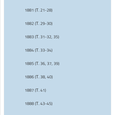
1881 (Т. 21-28)
1882 (Т. 29-30)
1883 (Т. 31-32, 35)
1884 (Т. 33-34)
1885 (Т. 36, 37, 39)
1886 (Т. 38, 40)
1887 (Т. 41)
1888 (Т. 43-45)