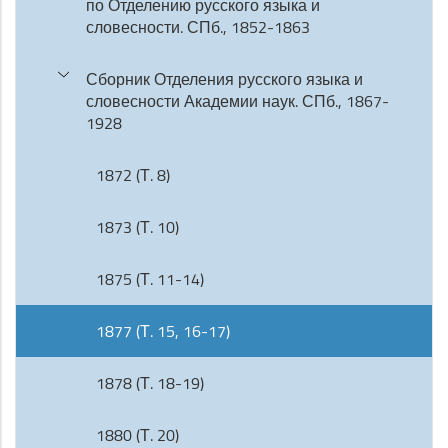
по Отделению русского языка и
словесности. СПб., 1852-1863
Сборник Отделения русского языка и
словесности Академии наук. СПб., 1867-
1928
1872 (Т. 8)
1873 (Т. 10)
1875 (Т. 11-14)
1877 (Т. 15, 16-17)
1878 (Т. 18-19)
1880 (Т. 20)