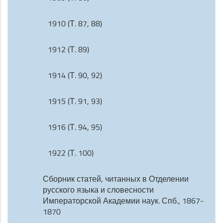
1910 (Т. 87, 88)
1912 (Т. 89)
1914 (Т. 90, 92)
1915 (Т. 91, 93)
1916 (Т. 94, 95)
1922 (Т. 100)
Сборник статей, читанных в Отделении
русского языка и словесности
Императорской Академии наук. Спб., 1867-
1870