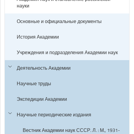
науки
Основные и официальные документы
История Академии
Учреждения и подразделения Академии наук
Деятельность Академии
Научные труды
Экспедиции Академии
Научные периодические издания
Вестник Академии наук СССР. Л. : М., 1931-