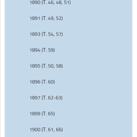
1890 (Т. 46, 48, 51)
1891 (Т. 49, 52)
1893 (Т. 54, 57)
1894 (Т. 59)
1895 (Т. 50, 58)
1896 (Т. 60)
1897 (Т. 62-63)
1899 (Т. 65)
1900 (Т. 61, 66)