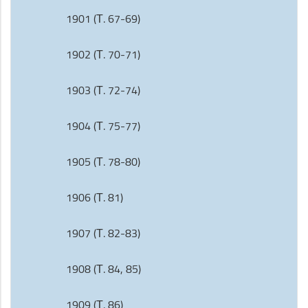
1901 (Т. 67-69)
1902 (Т. 70-71)
1903 (Т. 72-74)
1904 (Т. 75-77)
1905 (Т. 78-80)
1906 (Т. 81)
1907 (Т. 82-83)
1908 (Т. 84, 85)
1909 (Т. 86)