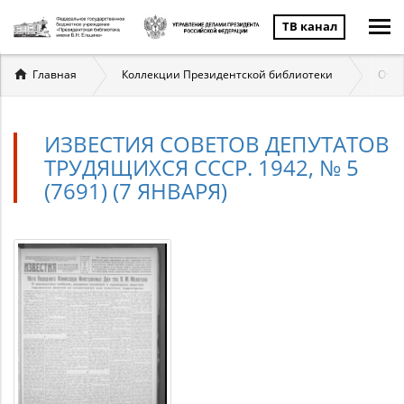
ТВ канал
Вы
Главная
Коллекции Президентской библиотеки
Отеч
здесь
ИЗВЕСТИЯ СОВЕТОВ ДЕПУТАТОВ
ТРУДЯЩИХСЯ СССР. 1942, № 5
(7691) (7 ЯНВАРЯ)