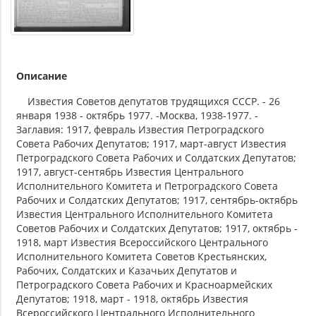
Описание
Известия Советов депутатов трудящихся СССР. - 26
января 1938 - октябрь 1977. -Москва, 1938-1977. -
Заглавия: 1917, февраль Известия Петроградского
Совета Рабочих Депутатов; 1917, март-август Известия
Петроградского Совета Рабочих и Солдатских Депутатов;
1917, август-сентябрь Известия Центрального
Исполнительного Комитета и Петроградского Совета
Рабочих и Солдатских Депутатов; 1917, сентябрь-октябрь
Известия Центрального Исполнительного Комитета
Советов Рабочих и Солдатских Депутатов; 1917, октябрь -
1918, март Известия Всероссийского Центрального
Исполнительного Комитета Советов Крестьянских,
Рабочих, Солдатских и Казачьих Депутатов и
Петроградского Совета Рабочих и Красноармейских
Депутатов; 1918, март - 1918, октябрь Известия
Всероссийского Центрального Исполнительного