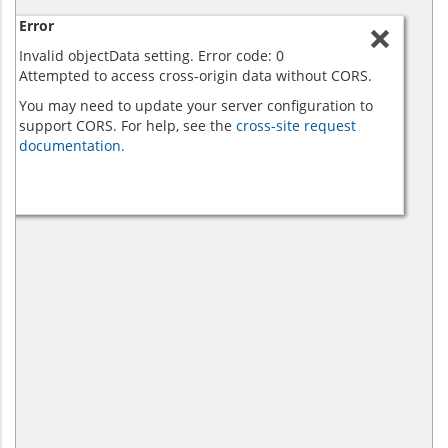
Error
Invalid objectData setting. Error code: 0
Attempted to access cross-origin data without CORS.
You may need to update your server configuration to
support CORS. For help, see the
cross-site request
documentation.