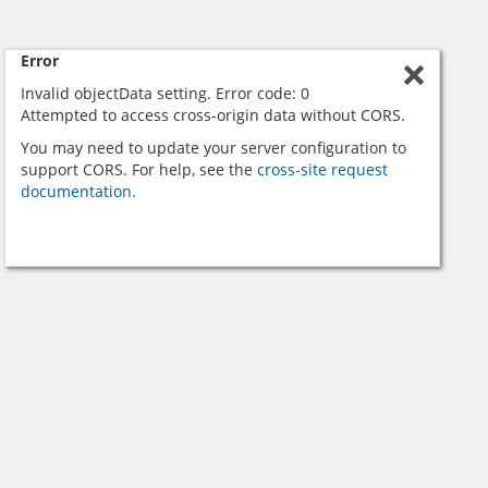
Error
Invalid objectData setting. Error code: 0
Attempted to access cross-origin data without CORS.
You may need to update your server configuration to
support CORS. For help, see the
cross-site request
documentation.