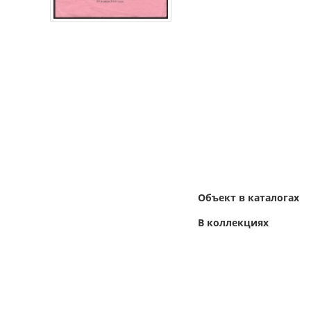
Объект в каталогах
В коллекциях