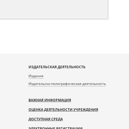
ИЗДАТЕЛЬСКАЯ ДЕЯТЕЛЬНОСТЬ
Издания
Издательско-полиграфическая деятельность
ВАЖНАЯ ИНФОРМАЦИЯ
ОЦЕНКА ДЕЯТЕЛЬНОСТИ УЧРЕЖДЕНИЯ
ДОСТУПНАЯ СРЕДА
ЭЛЕКТРОННЫЕ РЕГИСТРАЦИИ