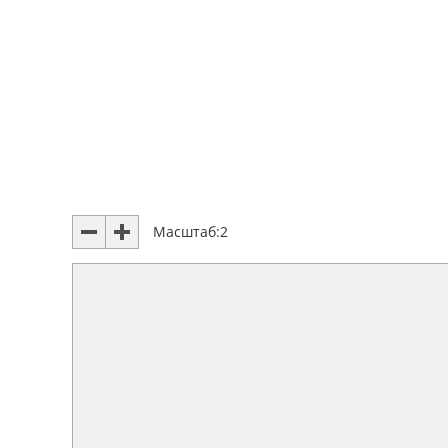
Масштаб:
2