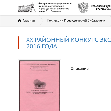
Вы
Главная
Коллекции Президентской библиотеки
здесь
XX РАЙОННЫЙ КОНКУРС ЭК
2016 ГОДА
Описание