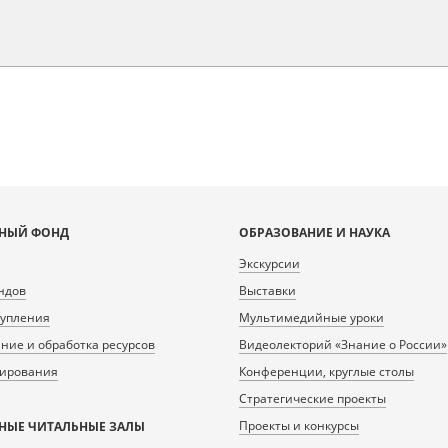
НЫЙ ФОНД
ОБРАЗОВАНИЕ И НАУКА
Экскурсии
ндов
Выставки
тупления
Мультимедийные уроки
ие и обработка ресурсов
Видеолекторий «Знание о России»
нирования
Конференции, круглые столы
Стратегические проекты
Проекты и конкурсы
НЫЕ ЧИТАЛЬНЫЕ ЗАЛЫ