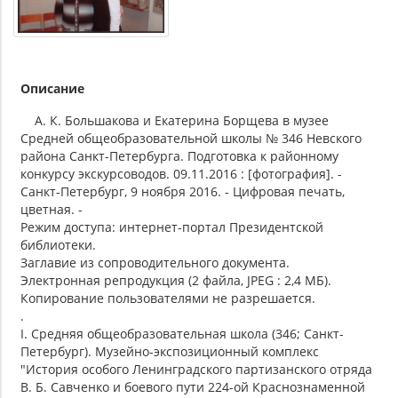
Описание
А. К. Большакова и Екатерина Борщева в музее
Средней общеобразовательной школы № 346 Невского
района Санкт-Петербурга. Подготовка к районному
конкурсу экскурсоводов. 09.11.2016 : [фотография]. -
Санкт-Петербург, 9 ноября 2016. - Цифровая печать,
цветная. -
Режим доступа: интернет-портал Президентской
библиотеки.
Заглавие из сопроводительного документа.
Электронная репродукция (2 файла, JPEG : 2,4 МБ).
Копирование пользователями не разрешается.
.
I. Средняя общеобразовательная школа (346; Санкт-
Петербург). Музейно-экспозиционный комплекс
"История особого Ленинградского партизанского отряда
В. Б. Савченко и боевого пути 224-ой Краснознаменной