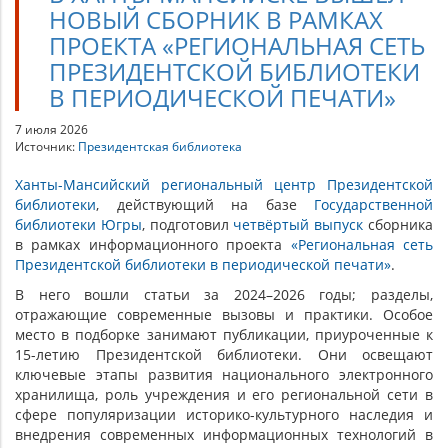
НОВЫЙ СБОРНИК В РАМКАХ
ПРОЕКТА «РЕГИОНАЛЬНАЯ СЕТЬ
ПРЕЗИДЕНТСКОЙ БИБЛИОТЕКИ
В ПЕРИОДИЧЕСКОЙ ПЕЧАТИ»
7 июля 2026
Источник:
Президентская библиотека
Ханты-Мансийский региональный центр Президентской
библиотеки
, действующий на базе
Государственной
библиотеки Югры
, подготовил
четвёртый выпуск
сборника
в рамках информационного проекта
«Региональная сеть
Президентской библиотеки в периодической печати»
.
В него вошли статьи за 2024–2026 годы; разделы,
отражающие современные вызовы и практики. Особое
место в подборке занимают публикации, приуроченные к
15-летию Президентской библиотеки. Они освещают
ключевые этапы развития национального электронного
хранилища, роль учреждения и его региональной сети в
сфере популяризации историко-культурного наследия и
внедрения современных информационных технологий в