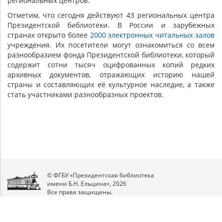
региональных центров.
Отметим, что сегодня действуют 43 региональных центра
Президентской библиотеки. В России и зарубежных
странах открыто более
2000 электронных читальных залов
учреждения. Их посетители могут ознакомиться со всем
разнообразием фонда Президентской библиотеки, который
содержит сотни тысяч оцифрованных копий редких
архивных документов, отражающих историю нашей
страны и составляющих её культурное наследие, а также
стать участниками разнообразных проектов.
© ФГБУ «Президентская библиотека
имени Б.Н. Ельцина», 2026
Все права защищены.
Мы