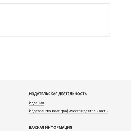
ИЗДАТЕЛЬСКАЯ ДЕЯТЕЛЬНОСТЬ
Издания
Издательско-полиграфическая деятельность
ВАЖНАЯ ИНФОРМАЦИЯ