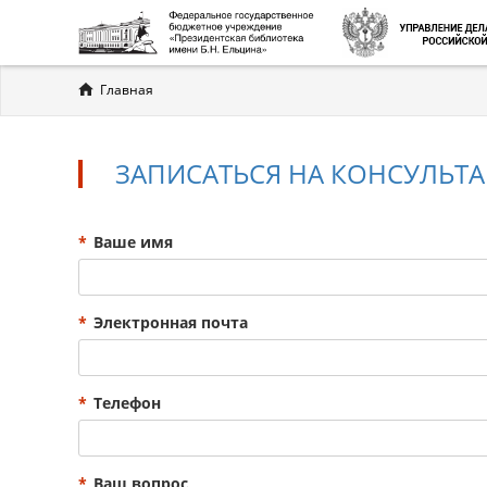
Вы
Главная
здесь
ЗАПИСАТЬСЯ НА КОНСУЛЬТ
*
Ваше имя
*
Электронная почта
*
Телефон
*
Ваш вопрос