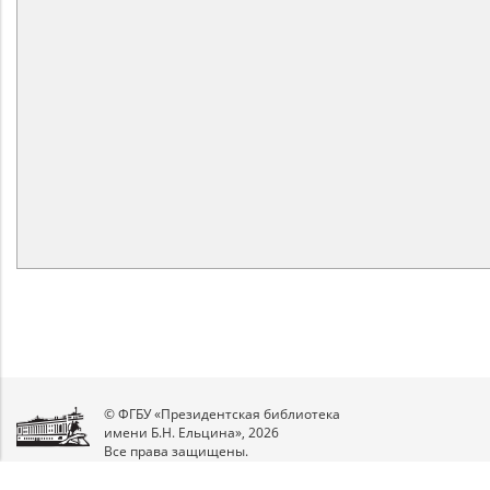
© ФГБУ «Президентская библиотека
имени Б.Н. Ельцина», 2026
Все права защищены.