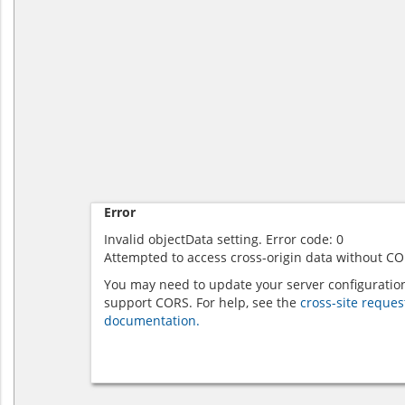
Error
Invalid objectData setting. Error code: 0
Attempted to access cross-origin data without CO
You may need to update your server configuratio
support CORS. For help, see the
cross-site reques
documentation.