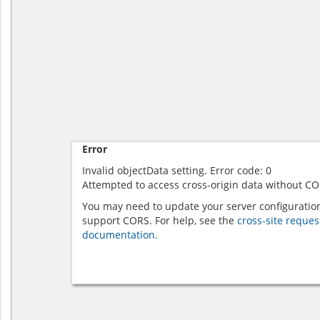
Error
Invalid objectData setting. Error code: 0
Attempted to access cross-origin data without CO
You may need to update your server configuratio
support CORS. For help, see the
cross-site reques
documentation.