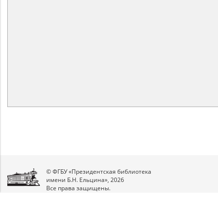
© ФГБУ «Президентская библиотека
имени Б.Н. Ельцина», 2026
Все права защищены.
Мы