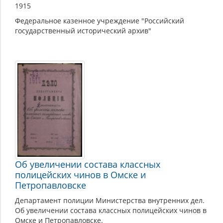
1915
Федеральное казенное учреждение "Российский
государственный исторический архив"
Об увеличении состава классных
полицейских чинов в Омске и
Петропавловске
Департамент полиции Министерства внутренних дел.
Об увеличении состава классных полицейских чинов в
Омске и Петропавловске.