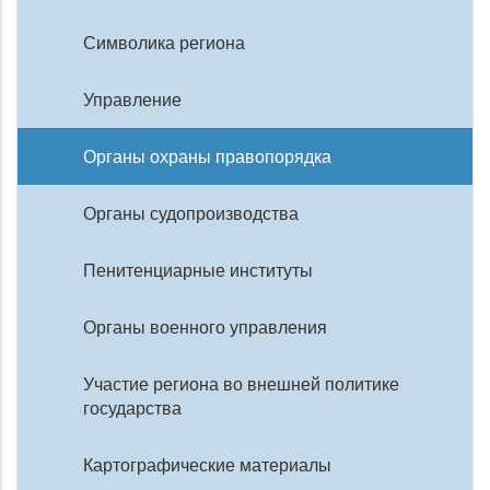
Символика региона
Управление
Органы охраны правопорядка
Органы судопроизводства
Пенитенциарные институты
Органы военного управления
Участие региона во внешней политике
государства
Картографические материалы