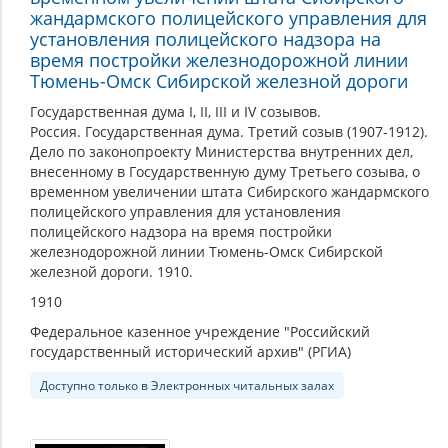
жандармского полицейского управления для
установления полицейского надзора на
время постройки железнодорожной линии
Тюмень-Омск Сибирской железной дороги
Государственная дума I, II, III и IV созывов.
Россия. Государственная дума. Третий созыв (1907-1912).
Дело по законопроекту Министерства внутренних дел,
внесенному в Государственную думу Третьего созыва, о
временном увеличении штата Сибирского жандармского
полицейского управления для установления
полицейского надзора на время постройки
железнодорожной линии Тюмень-Омск Сибирской
железной дороги. 1910.
1910
Федеральное казенное учреждение "Российский
государственный исторический архив" (РГИА)
Доступно только в Электронных читальных залах