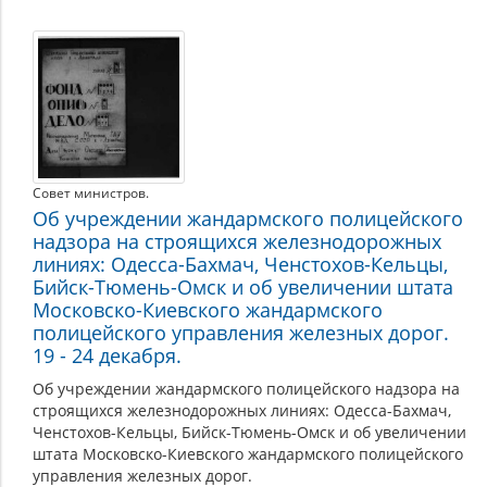
Совет министров.
Об учреждении жандармского полицейского
надзора на строящихся железнодорожных
линиях: Одесса-Бахмач, Ченстохов-Кельцы,
Бийск-Тюмень-Омск и об увеличении штата
Московско-Киевского жандармского
полицейского управления железных дорог.
19 - 24 декабря.
Об учреждении жандармского полицейского надзора на
строящихся железнодорожных линиях: Одесса-Бахмач,
Ченстохов-Кельцы, Бийск-Тюмень-Омск и об увеличении
штата Московско-Киевского жандармского полицейского
управления железных дорог.