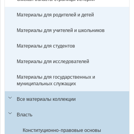
Материалы для родителей и детей
Материалы для учителей и школьников
Материалы для студентов
Материалы для исследователей
Материалы для государственных и
муниципальных служащих
Все материалы коллекции
Власть
Конституционно-правовые основы