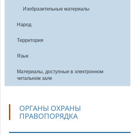
Изобразительные материалы
Народ
Территория
Язык
Материалы, доступные в электронном
читальном зале
ОРГАНЫ ОХРАНЫ
ПРАВОПОРЯДКА