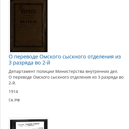
О переводе Омского сыскного отделения из
3 разряда во 2-й
Департамент полиции Министерства внутренних дел.
О переводе Омского сыскного отделения из 3 разряда во
2-й.
1914
ГА РФ