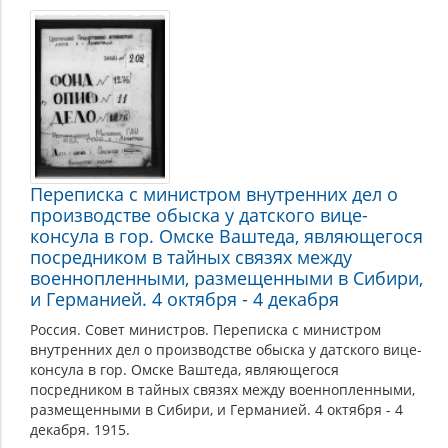
Переписка с министром внутренних дел о
производстве обыска у датского вице-
консула в гор. Омске Ваштеда, являющегося
посредником в тайных связях между
военнопленными, размещенными в Сибири,
и Германией. 4 октября - 4 декабря
Россия. Совет министров. Переписка с министром
внутренних дел о производстве обыска у датского вице-
консула в гор. Омске Ваштеда, являющегося
посредником в тайных связях между военнопленными,
размещенными в Сибири, и Германией. 4 октября - 4
декабря. 1915.