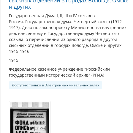
сыскных отделений в городах Вологде, Омске
и других
Государственная Дума I, II, III и IV созывов.
Россия. Государственная дума. Четвертый созыв (1912-
1917). Дело по законопроекту Министерства внутренних
дел, внесенному в Государственную думу Четвертого
созыва, о перечислении из одного разряда в другой
сыскных отделений в городах Вологде, Омске и других.
1915-1916.
1915
Федеральное казенное учреждение "Российский
государственный исторический архив" (РГИА)
Доступно только в Электронных читальных залах