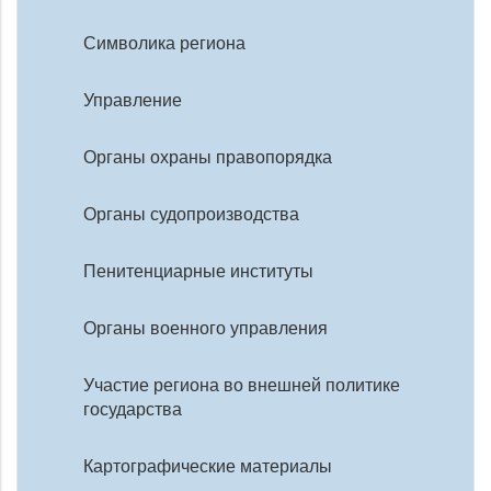
Символика региона
Управление
Органы охраны правопорядка
Органы судопроизводства
Пенитенциарные институты
Органы военного управления
Участие региона во внешней политике
государства
Картографические материалы