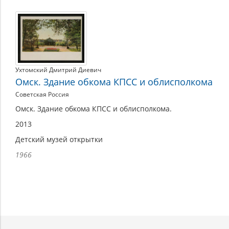
Ухтомский Дмитрий Диевич
Омск. Здание обкома КПСС и облисполкома
Советская Россия
Омск. Здание обкома КПСС и облисполкома.
2013
Детский музей открытки
1966