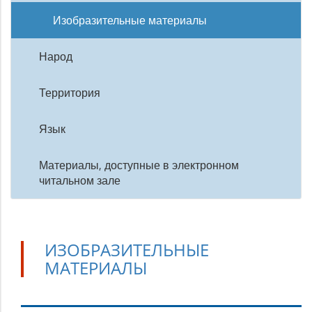
Изобразительные материалы
Народ
Территория
Язык
Материалы, доступные в электронном
читальном зале
ИЗОБРАЗИТЕЛЬНЫЕ
МАТЕРИАЛЫ