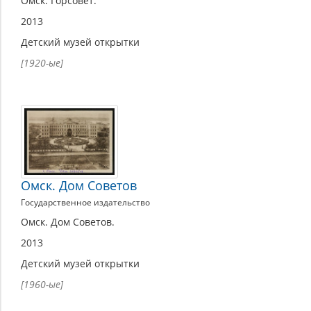
Омск. Горсовет.
2013
Детский музей открытки
[1920-ые]
Омск. Дом Советов
Государственное издательство
Омск. Дом Советов.
2013
Детский музей открытки
[1960-ые]