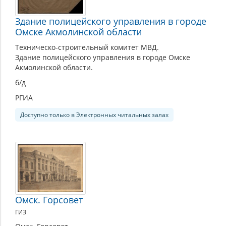
Здание полицейского управления в городе
Омске Акмолинской области
Техническо-строительный комитет МВД.
Здание полицейского управления в городе Омске
Акмолинской области.
б/д
РГИА
Доступно только в Электронных читальных залах
Омск. Горсовет
ГИЗ