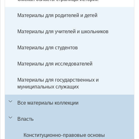
Материалы для родителей и детей
Материалы для учителей и школьников
Материалы для студентов
Материалы для исследователей
Материалы для государственных и
муниципальных служащих
Все материалы коллекции
Власть
Конституционно-правовые основы