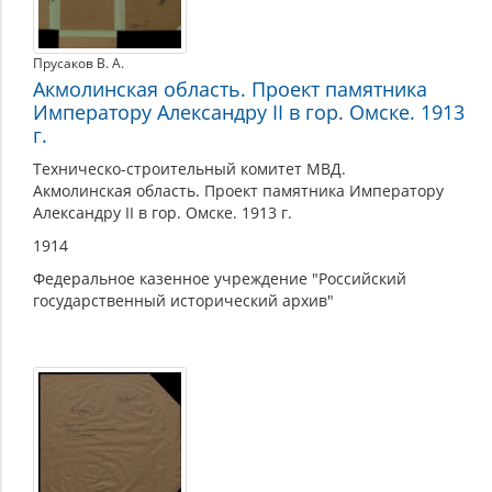
Прусаков В. А.
Акмолинская область. Проект памятника
Императору Александру II в гор. Омске. 1913
г.
Техническо-строительный комитет МВД.
Акмолинская область. Проект памятника Императору
Александру II в гор. Омске. 1913 г.
1914
Федеральное казенное учреждение "Российский
государственный исторический архив"