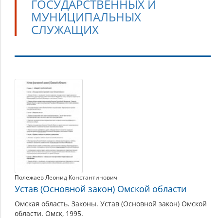
ГОСУДАРСТВЕННЫХ И
МУНИЦИПАЛЬНЫХ
СЛУЖАЩИХ
Материалы
для
государственных
и
муниципальных
служащих
Полежаев Леонид Константинович
Устав (Основной закон) Омской области
Омская область. Законы. Устав (Основной закон) Омской
области. Омск, 1995.