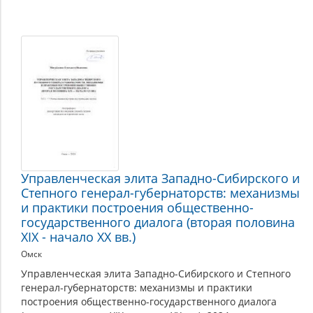
Управленческая элита Западно-Сибирского и
Степного генерал-губернаторств: механизмы
и практики построения общественно-
государственного диалога (вторая половина
XIX - начало XX вв.)
Омск
Управленческая элита Западно-Сибирского и Степного
генерал-губернаторств: механизмы и практики
построения общественно-государственного диалога