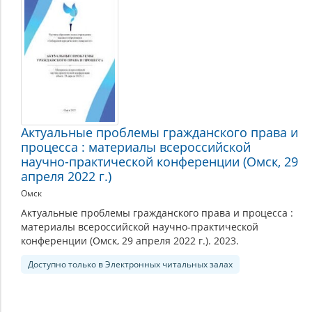
Актуальные проблемы гражданского права и
процесса : материалы всероссийской
научно-практической конференции (Омск, 29
апреля 2022 г.)
Омск
Актуальные проблемы гражданского права и процесса :
материалы всероссийской научно-практической
конференции (Омск, 29 апреля 2022 г.). 2023.
Доступно только в Электронных читальных залах