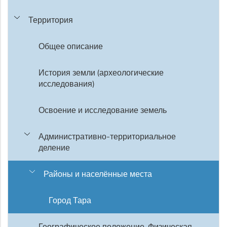
Территория
Общее описание
История земли (археологические
исследования)
Освоение и исследование земель
Административно-территориальное
деление
Районы и населённые места
Город Тара
Географическое положение. Физическая