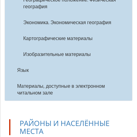
география
Экономика. Экономическая география
Картографические материалы
Изобразительные материалы
Язык
Материалы, доступные в электронном
читальном зале
РАЙОНЫ И НАСЕЛЁННЫЕ
МЕСТА