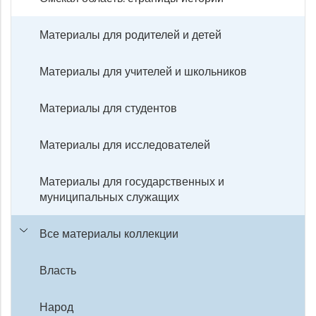
Материалы для родителей и детей
Материалы для учителей и школьников
Материалы для студентов
Материалы для исследователей
Материалы для государственных и
муниципальных служащих
Все материалы коллекции
Власть
Народ