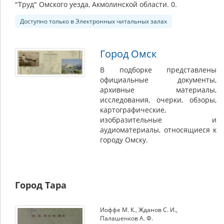
"Труд" Омского уезда, Акмолинской области. 0.
Доступно только в Электронных читальных залах
Город Омск
В подборке представлены
официальные документы,
архивные материалы,
исследования, очерки, обзоры,
картографические,
изобразительные и
аудиоматериалы, относящиеся к
городу Омску.
Город Тара
Иоффе М. К.
,
Жданов С. И.
,
Палашенков А. Ф.