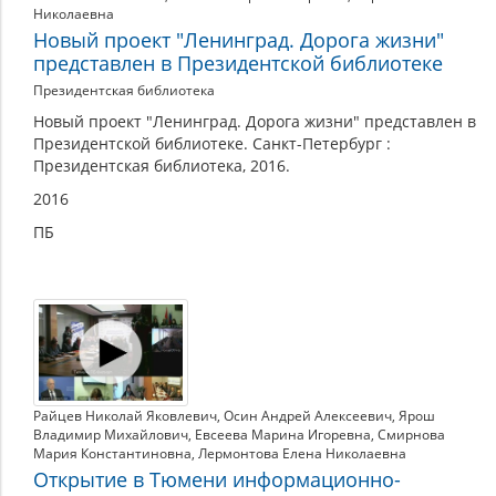
Николаевна
Новый проект "Ленинград. Дорога жизни"
представлен в Президентской библиотеке
Президентская библиотека
Новый проект "Ленинград. Дорога жизни" представлен в
Президентской библиотеке. Санкт-Петербург :
Президентская библиотека, 2016.
2016
ПБ
Райцев Николай Яковлевич
,
Осин Андрей Алексеевич
,
Ярош
Владимир Михайлович
,
Евсеева Марина Игоревна
,
Смирнова
Мария Константиновна
,
Лермонтова Елена Николаевна
Открытие в Тюмени информационно-