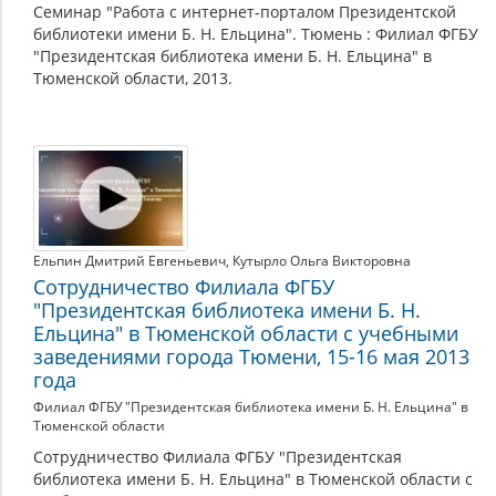
Семинар "Работа с интернет-порталом Президентской
библиотеки имени Б. Н. Ельцина". Тюмень : Филиал ФГБУ
"Президентская библиотека имени Б. Н. Ельцина" в
Тюменской области, 2013.
Ельпин Дмитрий Евгеньевич
,
Кутырло Ольга Викторовна
Сотрудничество Филиала ФГБУ
"Президентская библиотека имени Б. Н.
Ельцина" в Тюменской области с учебными
заведениями города Тюмени, 15-16 мая 2013
года
Филиал ФГБУ "Президентская библиотека имени Б. Н. Ельцина" в
Тюменской области
Сотрудничество Филиала ФГБУ "Президентская
библиотека имени Б. Н. Ельцина" в Тюменской области с