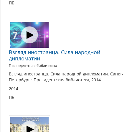
ПБ
Взгляд иностранца. Сила народной
дипломатии
Президентская библиотека
Взгляд иностранца. Сила народной дипломатии. Санкт-
Петербург : Президентская библиотека, 2014.
2014
ПБ