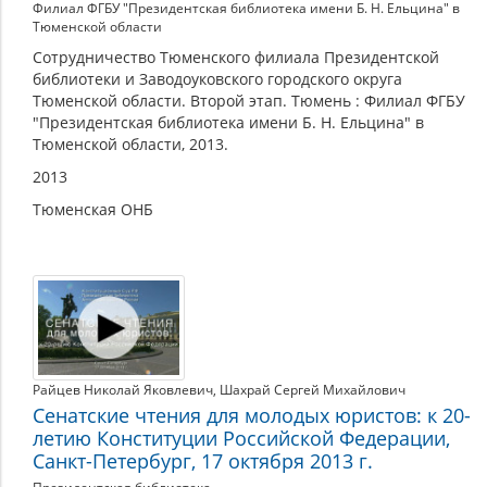
Филиал ФГБУ "Президентская библиотека имени Б. Н. Ельцина" в
Тюменской области
Сотрудничество Тюменского филиала Президентской
библиотеки и Заводоуковского городского округа
Тюменской области. Второй этап. Тюмень : Филиал ФГБУ
"Президентская библиотека имени Б. Н. Ельцина" в
Тюменской области, 2013.
2013
Тюменская ОНБ
Райцев Николай Яковлевич
,
Шахрай Сергей Михайлович
Сенатские чтения для молодых юристов: к 20-
летию Конституции Российской Федерации,
Санкт-Петербург, 17 октября 2013 г.