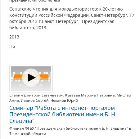
Президентская библиотека
Сенатские чтения для молодых юристов: к 20-летию
Конституции Российской Федерации, Санкт-Петербург, 17
октября 2013 г.Санкт-Петербург : Президентская
библиотека, 2013.
2013
ПБ
Ельпин Дмитрий Евгеньевич
,
Куваева Марина Петровна
,
Мислер
Анна
,
Иванов Сергей
,
Чеканов Юрий
Семинар "Работа с интернет-порталом
Президентской библиотеки имени Б. Н.
Ельцина"
Филиал ФГБУ "Президентская библиотека имени Б. Н. Ельцина" в
Тюменской области