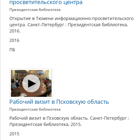
просветительского центра
Президентская библиотека
Открытие в Тюмени информационно-просветительского
центра. Санкт-Петербург : Президентская библиотека,
2016.
2016
ПБ
Рабочий визит в Псковскую область
Президентская библиотека
Рабочий визит в Псковскую область. Санкт-Петербург :
Президентская библиотека, 2015.
2015