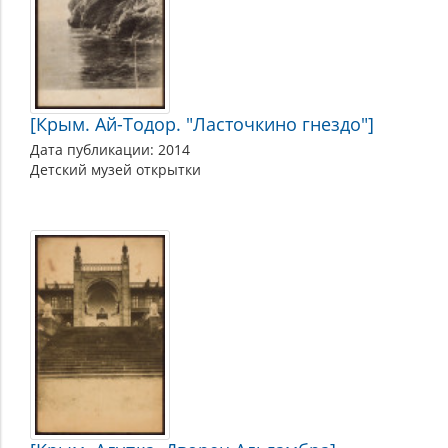
[Крым. Ай-Тодор. "Ласточкино гнездо"]
Дата публикации: 2014
Детский музей открытки