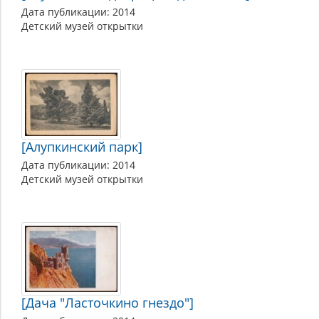
Дата публикации: 2014
Детский музей открытки
[Алупкинский парк]
Дата публикации: 2014
Детский музей открытки
[Дача "Ласточкино гнездо"]