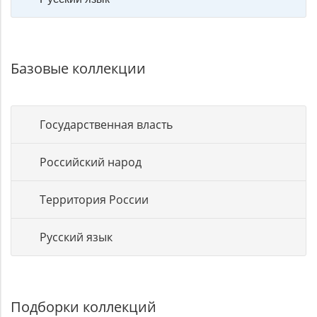
Базовые коллекции
Государственная власть
Российский народ
Территория России
Русский язык
Подборки коллекций