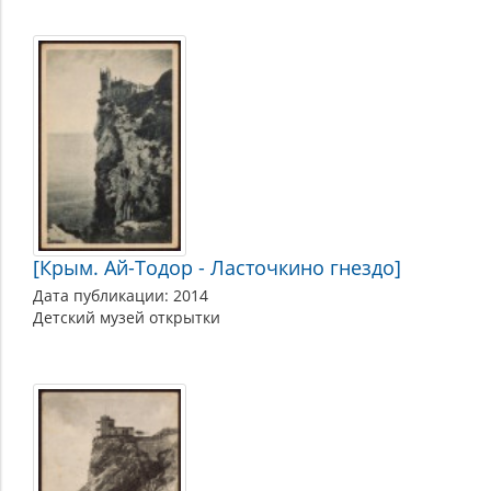
[Крым. Ай-Тодор - Ласточкино гнездо]
Дата публикации: 2014
Детский музей открытки