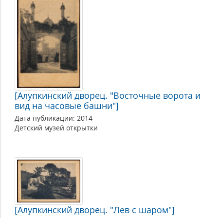
[Алупкинский дворец. "Восточные ворота и
вид на часовые башни"]
Дата публикации: 2014
Детский музей открытки
[Алупкинский дворец. "Лев с шаром"]