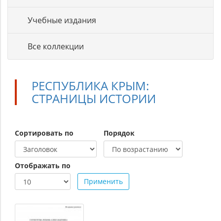
Учебные издания
Все коллекции
РЕСПУБЛИКА КРЫМ:
СТРАНИЦЫ ИСТОРИИ
Сортировать по
Порядок
Отображать по
Применить