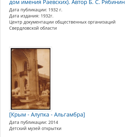
дом имения Раевских). Автор Б. С. Рябинин
Дата публикации: 1932 г.
Дата издания: 1932г.
Центр документации общественных организаций
Свердловской области
[Крым - Алупка - Альгамбра]
Дата публикации: 2014
Детский музей открытки