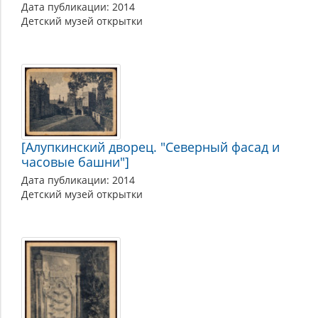
Дата публикации: 2014
Детский музей открытки
[Алупкинский дворец. "Северный фасад и
часовые башни"]
Дата публикации: 2014
Детский музей открытки