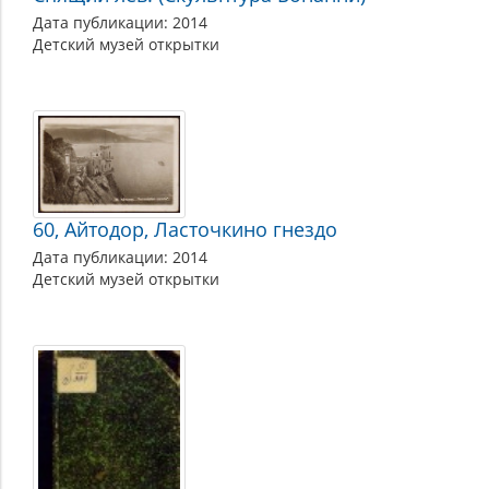
Дата публикации: 2014
Детский музей открытки
60, Айтодор, Ласточкино гнездо
Дата публикации: 2014
Детский музей открытки