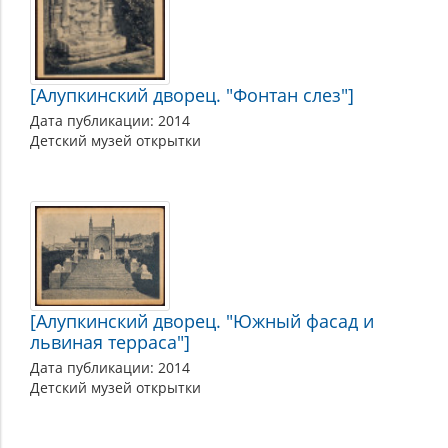
[Алупкинский дворец. "Фонтан слез"]
Дата публикации: 2014
Детский музей открытки
[Алупкинский дворец. "Южный фасад и
львиная терраса"]
Дата публикации: 2014
Детский музей открытки