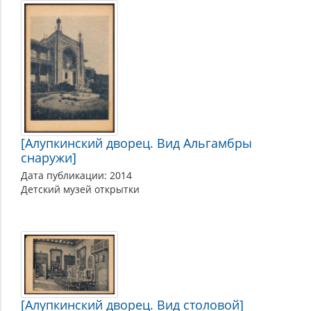
[Алупкинский дворец. Вид Альгамбры
снаружи]
Дата публикации: 2014
Детский музей открытки
[Алупкинский дворец. Вид столовой]