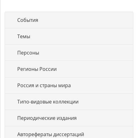
События
Темы
Персоны
Регионы России
Россия и страны мира
Типо-видовые коллекции
Периодические издания
Авторефераты диссертаций