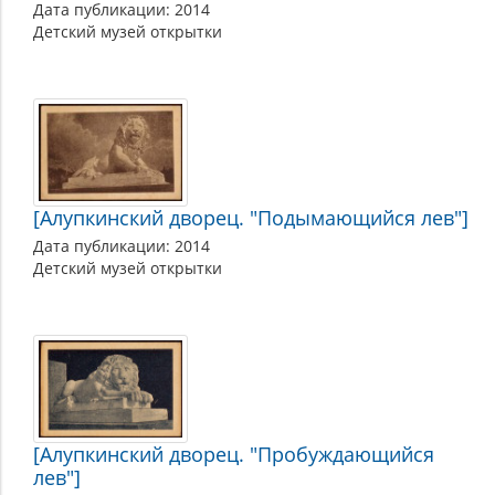
Дата публикации: 2014
Детский музей открытки
[Алупкинский дворец. "Подымающийся лев"]
Дата публикации: 2014
Детский музей открытки
[Алупкинский дворец. "Пробуждающийся
лев"]