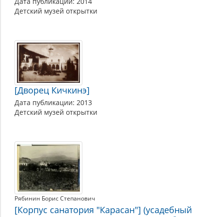
Дата публикации: 2014
Детский музей открытки
[Дворец Кичкинэ]
Дата публикации: 2013
Детский музей открытки
Рябинин Борис Степанович
[Корпус санатория "Карасан"] (усадебный