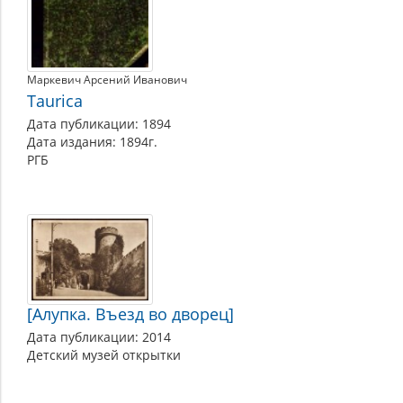
Маркевич Арсений Иванович
Taurica
Дата публикации: 1894
Дата издания: 1894г.
РГБ
[Алупка. Въезд во дворец]
Дата публикации: 2014
Детский музей открытки