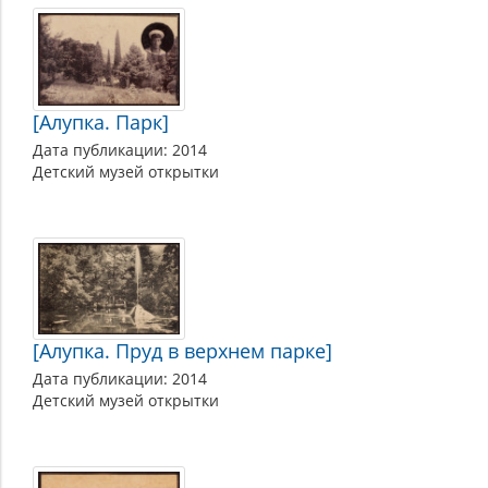
[Алупка. Парк]
Дата публикации: 2014
Детский музей открытки
[Алупка. Пруд в верхнем парке]
Дата публикации: 2014
Детский музей открытки