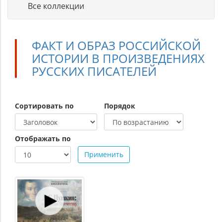
Все коллекции
ФАКТ И ОБРАЗ РОССИЙСКОЙ
ИСТОРИИ В ПРОИЗВЕДЕНИЯХ
РУССКИХ ПИСАТЕЛЕЙ
Сортировать по
Порядок
Отображать по
Применить