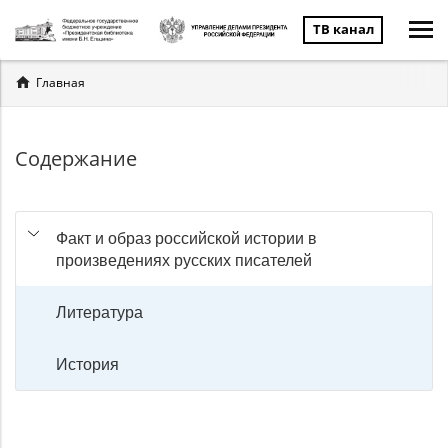
ТВ канал
Вы
Главная
здесь
Содержание
Факт и образ российской истории в
произведениях русских писателей
Литература
История