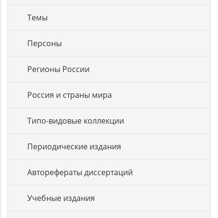
Темы
Персоны
Регионы России
Россия и страны мира
Типо-видовые коллекции
Периодические издания
Авторефераты диссертаций
Учебные издания