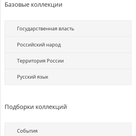
Базовые коллекции
Государственная власть
Российский народ
Территория России
Русский язык
Подборки коллекций
События