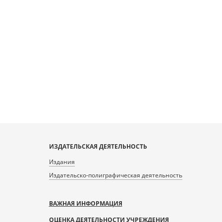
ИЗДАТЕЛЬСКАЯ ДЕЯТЕЛЬНОСТЬ
Издания
Издательско-полиграфическая деятельность
ВАЖНАЯ ИНФОРМАЦИЯ
ОЦЕНКА ДЕЯТЕЛЬНОСТИ УЧРЕЖДЕНИЯ