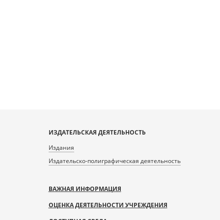
ИЗДАТЕЛЬСКАЯ ДЕЯТЕЛЬНОСТЬ
Издания
Издательско-полиграфическая деятельность
ВАЖНАЯ ИНФОРМАЦИЯ
ОЦЕНКА ДЕЯТЕЛЬНОСТИ УЧРЕЖДЕНИЯ