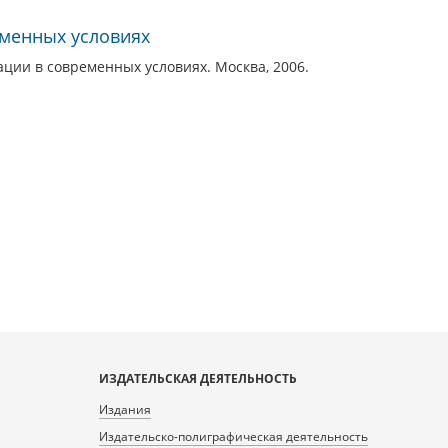
менных условиях
ии в современных условиях. Москва, 2006.
ИЗДАТЕЛЬСКАЯ ДЕЯТЕЛЬНОСТЬ
Издания
Издательско-полиграфическая деятельность