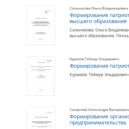
Сальникова Ольга Владимировна
Формирование патриот
высшего образования
Сальникова, Ольга Владимир
высшего образования. Пенза,
Курмаев Теймур Эльдарович
Формирование патриот
Курмаев, Теймур Эльдарович
Смирнова Александра Валерьевн
Формирование организ
предпринимательства