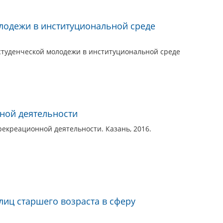
лодежи в институциональной среде
туденческой молодежи в институциональной среде
ной деятельности
екреационной деятельности. Казань, 2016.
иц старшего возраста в сферу