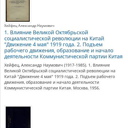
Хейфец Александр Наумович
1. Влияние Великой Октябрьской
социалистической революции на Китай
"Движение 4 мая" 1919 года. 2. Подъем
рабочего движения, образование и начало
деятельности Коммунистической партии Китая
Хейфец, Александр Наумович (1917-1985). 1. Влияние
Великой Октябрьской социалистической революции на
Китай "Движение 4 мая" 1919 года. 2. Подъем рабочего
движения, образование и начало деятельности
Коммунистической партии Китая. Москва, 1956.