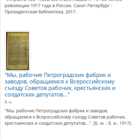
революции 1917 года в России. Санкт-Петербург :
Президентская библиотека, 2017.
"Мы, рабочие Петроградских фабрик и
заводов, обращаемся к Всероссийскому
съезду Советов рабочих, крестьянских и
солдатских депутатов..."
б. и.
"Мы, рабочие Петроградских фабрик и заводов,
обращаемся к Всероссийскому съезду Советов рабочих,
крестьянских и солдатских депутатов...". [Б. м. : б. и., 1917].