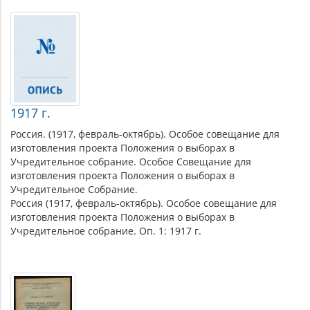
1917 г.
Россия. (1917, февраль-октябрь). Особое совещание для
изготовления проекта Положения о выборах в
Учредительное собрание. Особое Совещание для
изготовления проекта Положения о выборах в
Учредительное Собрание.
Россия (1917, февраль-октябрь). Особое совещание для
изготовления проекта Положения о выборах в
Учредительное собрание. Оп. 1: 1917 г.