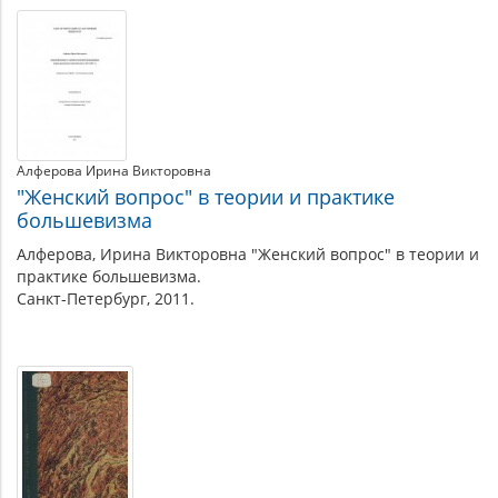
Алферова Ирина Викторовна
"Женский вопрос" в теории и практике
большевизма
Алферова, Ирина Викторовна "Женский вопрос" в теории и
практике большевизма.
Санкт-Петербург, 2011.