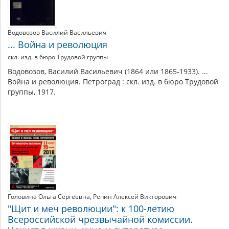
Водовозов Василий Васильевич
... Война и революция
скл. изд. в бюро Трудовой группы
Водовозов, Василий Васильевич (1864 или 1865-1933). ...
Война и революция. Петроград : скл. изд. в бюро Трудовой
группы, 1917.
Головина Ольга Сергеевна
Репин Алексей Викторович
"Щит и меч революции": к 100-летию
Всероссийской чрезвычайной комиссии.