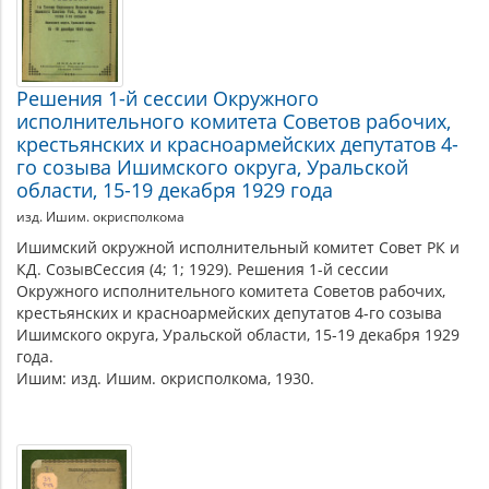
Решения 1-й сессии Окружного
исполнительного комитета Советов рабочих,
крестьянских и красноармейских депутатов 4-
го созыва Ишимского округа, Уральской
области, 15-19 декабря 1929 года
изд. Ишим. окрисполкома
Ишимский окружной исполнительный комитет Совет РК и
КД. СозывСессия (4; 1; 1929). Решения 1-й сессии
Окружного исполнительного комитета Советов рабочих,
крестьянских и красноармейских депутатов 4-го созыва
Ишимского округа, Уральской области, 15-19 декабря 1929
года.
Ишим: изд. Ишим. окрисполкома, 1930.