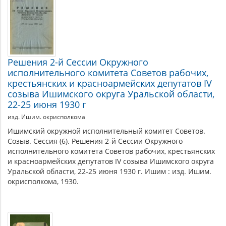
Решения 2-й Сессии Окружного
исполнительного комитета Советов рабочих,
крестьянских и красноармейских депутатов IV
созыва Ишимского округа Уральской области,
22-25 июня 1930 г
изд. Ишим. окрисполкома
Ишимский окружной исполнительный комитет Советов.
Созыв. Сессия (6). Решения 2-й Сессии Окружного
исполнительного комитета Советов рабочих, крестьянских
и красноармейских депутатов IV созыва Ишимского округа
Уральской области, 22-25 июня 1930 г. Ишим : изд. Ишим.
окрисполкома, 1930.