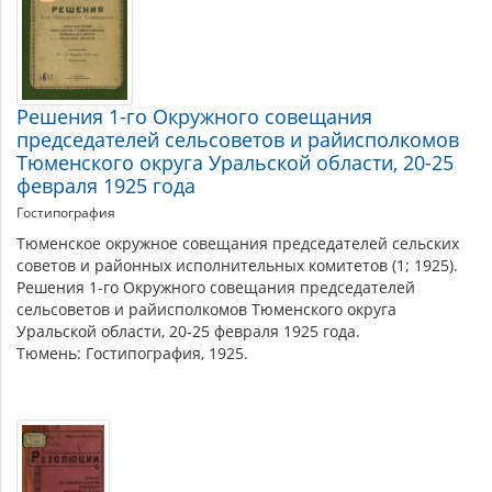
Решения 1-го Окружного совещания
председателей сельсоветов и райисполкомов
Тюменского округа Уральской области, 20-25
февраля 1925 года
Гостипография
Тюменское окружное совещания председателей сельских
советов и районных исполнительных комитетов (1; 1925).
Решения 1-го Окружного совещания председателей
сельсоветов и райисполкомов Тюменского округа
Уральской области, 20-25 февраля 1925 года.
Тюмень: Гостипография, 1925.