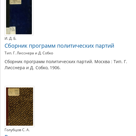
по
теме
И. Д. Б.
Сборник программ политических партий
Тип. Г. Лисснера и Д. Собко
Сборник программ политических партий. Москва : Тип. Г.
Лисснера и Д. Собко, 1906.
Голубцов С. А.