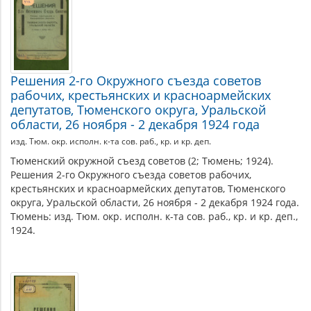
Решения 2-го Окружного съезда советов
рабочих, крестьянских и красноармейских
депутатов, Тюменского округа, Уральской
области, 26 ноября - 2 декабря 1924 года
изд. Тюм. окр. исполн. к-та сов. раб., кр. и кр. деп.
Тюменский окружной съезд советов (2; Тюмень; 1924).
Решения 2-го Окружного съезда советов рабочих,
крестьянских и красноармейских депутатов, Тюменского
округа, Уральской области, 26 ноября - 2 декабря 1924 года.
Тюмень: изд. Тюм. окр. исполн. к-та сов. раб., кр. и кр. деп.,
1924.