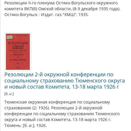
Резолюции II-го пленума Остяко-Вогульского окружного
комитета ВКП(б) Омской области, (8-9 декабря 1935 года).
Остяко-Вогульск : Издат. газ."ХМШ", 1935.
Резолюции 2-й окружной конференции по
социальному страхованию Тюменского округа
и новый состав Комитета, 13-18 марта 1926 г
[б. и.]
Тюменская окружная конференция по социальному
страхованию (2; 1926). Резолюции 2-й окружной
конференции по социальному страхованию Тюменского
округа и новый состав Комитета, 13-18 марта 1926 г.
Тюмень: [б. и.], 1926.