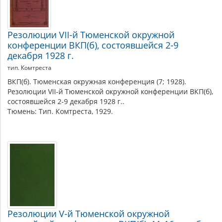
Резолюции VII-й Тюменской окружной
конференции ВКП(б), состоявшейся 2-9
декабря 1928 г.
тип. Комтреста
ВКП(б). Тюменская окружная конференция (7; 1928).
Резолюции VII-й Тюменской окружной конференции ВКП(б),
состоявшейся 2-9 декабря 1928 г..
Тюмень: Тип. Комтреста, 1929.
Резолюции V-й Тюменской окружной