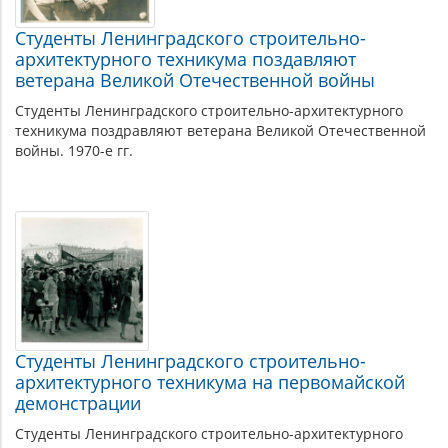
Студенты Ленинградского строительно-
архитектурного техникума поздавляют
ветерана Великой Отечественной войны
Студенты Ленинградского строительно-архитектурного
техникума поздравляют ветерана Великой Отечественной
войны. 1970-е гг.
Студенты Ленинградского строительно-
архитектурного техникума на первомайской
демонстрации
Студенты Ленинградского строительно-архитектурного