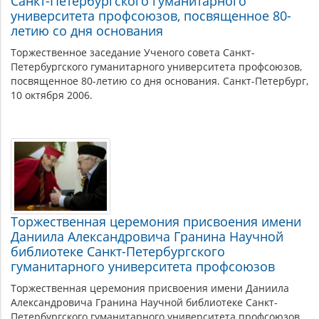
Санкт-Петербургского гуманитарного
университета профсоюзов, посвященное 80-
летию со дня основания
Торжественное заседание Ученого совета Санкт-
Петербургского гуманитарного университета профсоюзов,
посвященное 80-летию со дня основания. Санкт-Петербург,
10 октября 2006.
Торжественная церемония присвоения имени
Даниила Александровича Гранина Научной
библиотеке Санкт-Петербургского
гуманитарного университета профсоюзов
Торжественная церемония присвоения имени Даниила
Александровича Гранина Научной библиотеке Санкт-
Петербургского гуманитарного университета профсоюзов.