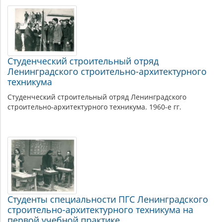
Студенческий строительный отряд
Ленинградского строительно-архитектурного
техникума
Студенческий строительный отряд Ленинградского
строительно-архитектурного техникума. 1960-е гг.
Студенты специальности ПГС Ленинградского
строительно-архитектурного техникума на
первой учебной практике