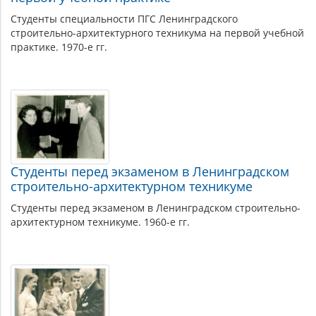
Студенты специальности ПГС Ленинградского
строительно-архитектурного техникума на первой учебной
практике. 1970-е гг.
Студенты перед экзаменом в Ленинградском
строительно-архитектурном техникуме
Студенты перед экзаменом в Ленинградском строительно-
архитектурном техникуме. 1960-е гг.