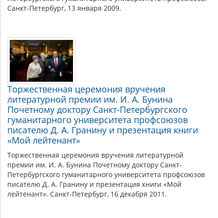
Санкт-Петербург, 13 января 2009.
Торжественная церемония вручения
литературной премии им. И. А. Бунина
Почетному доктору Санкт-Петербургского
гуманитарного университета профсоюзов
писателю Д. А. Гранину и презентация книги
«Мой лейтенант»
Торжественная церемония вручения литературной
премии им. И. А. Бунина Почетному доктору Санкт-
Петербургского гуманитарного университета профсоюзов
писателю Д. А. Гранину и презентация книги «Мой
лейтенант». Санкт-Петербург, 16 декабря 2011.