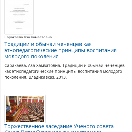
по
теме
Саракаева Аза Хамзатовна
Традиции и обычаи чеченцев как
этнопедагогические принципы воспитания
молодого поколения
Саракаева, Аза Хамзатовна. Традиции и обычаи чеченцев
как этнопедагогические принципы воспитания молодого
поколения. Владикавказ, 2013.
Торжественное заседание Ученого совета