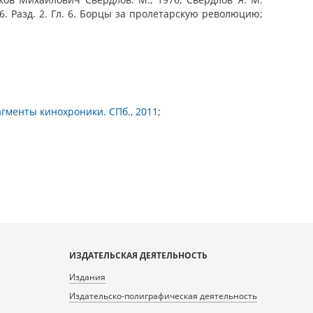
6. Разд. 2. Гл. 6. Борцы за пролетарскую революцию;
агменты кинохроники. СПб., 2011
;
ИЗДАТЕЛЬСКАЯ ДЕЯТЕЛЬНОСТЬ
Издания
Издательско-полиграфическая деятельность