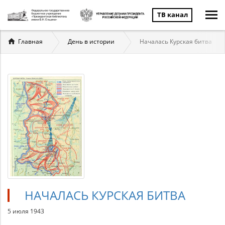
ТВ канал
Вы
Главная
День в истории
Началась Курская битва
здесь
НАЧАЛАСЬ КУРСКАЯ БИТВА
5 июля 1943