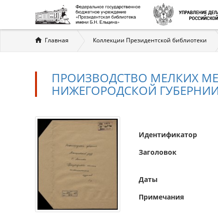
Вы
Главная
Коллекции Президентской библиотеки
здесь
ПРОИЗВОДСТВО МЕЛКИХ МЕ
НИЖЕГОРОДСКОЙ ГУБЕРНИ
Идентификатор
Заголовок
Даты
Примечания