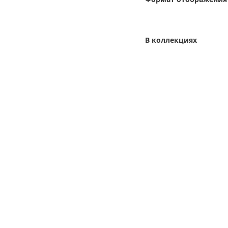
В коллекциях