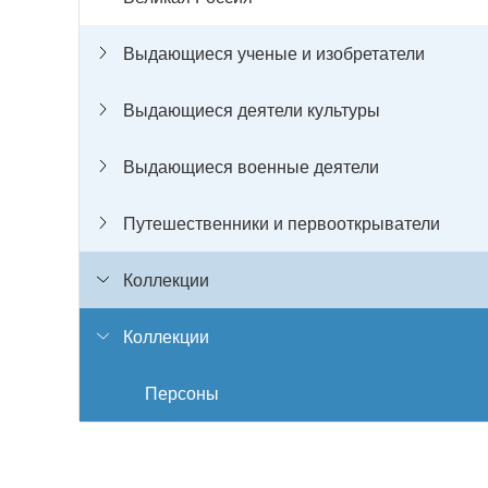
Выдающиеся ученые и изобретатели
Выдающиеся деятели культуры
Выдающиеся военные деятели
Путешественники и первооткрыватели
Коллекции
Коллекции
Персоны