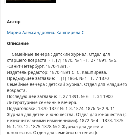
Автор
Мария Александровна
Кашпирева С.
Описание
Семейные вечера : детский журнал. Отдел для
старшего возраста. - Г. [7] 1870, № 1 - Г. 27 1891, № 5.
-Санкт-Петербург, 1870-1891. -
Издатель-редактор: 1870-1891 С. С. Кашпирева.
Предыдущее заглавие: Г. [1] 1864, № 1 - Г. 7 1870
Семейные вечера : детский журнал. Отдел для младшего
возраста.
Последующее заглавие: Г. 27 1891, № 6 - Г. 34 1900
Литературные семейные вечера.
Подзаголовки: 1870-1872 № 1-3, 1874, 1876 № 2-9, 11
Журнал для детей и юношества. Отдел для юношества (с
незначительными изменениями); 1872 № 4 - 1873, 1875
№ 1, 10, 12, 1875-1878 № 2 Журнал для детей и
юношества. Отдел для семейного чтения (с