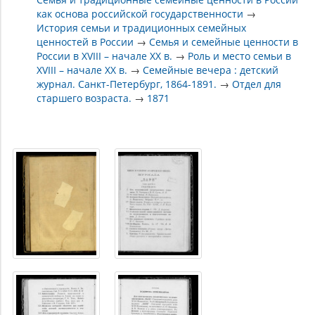
как основа российской государственности
→
История семьи и традиционных семейных
ценностей в России
→
Семья и семейные ценности в
России в XVIII – начале XX в.
→
Роль и место семьи в
XVIII – начале XX в.
→
Семейные вечера : детский
журнал. Санкт-Петербург, 1864-1891.
→
Отдел для
старшего возраста.
→
1871