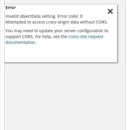
Error
Invalid objectData setting. Error code: 0
Attempted to access cross-origin data without CORS.
You may need to update your server configuration to
support CORS. For help, see the
cross-site request
documentation.