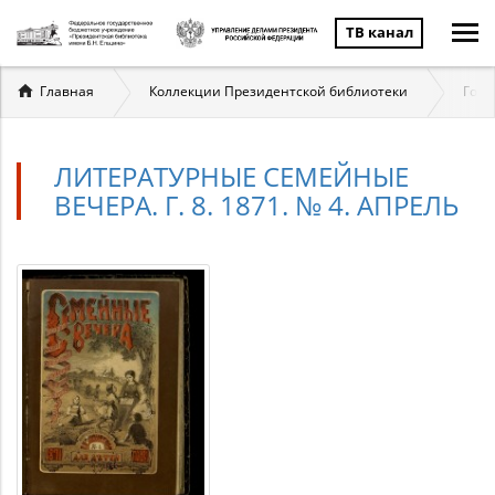
ТВ канал
Вы
Главная
Коллекции Президентской библиотеки
Госу
здесь
ЛИТЕРАТУРНЫЕ СЕМЕЙНЫЕ
ВЕЧЕРА. Г. 8. 1871. № 4. АПРЕЛЬ