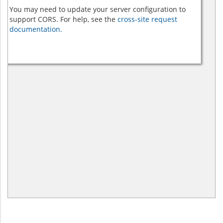
You may need to update your server configuration to
support CORS. For help, see the
cross-site request
documentation.