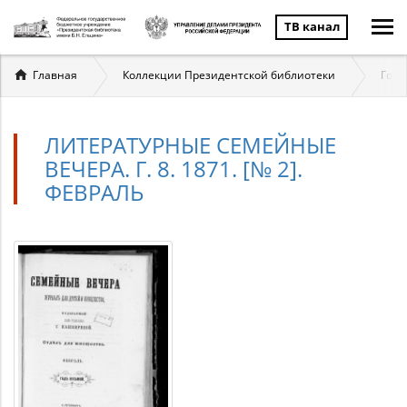
ТВ канал
Вы
Главная
Коллекции Президентской библиотеки
Госу
здесь
ЛИТЕРАТУРНЫЕ СЕМЕЙНЫЕ
ВЕЧЕРА. Г. 8. 1871. [№ 2].
ФЕВРАЛЬ