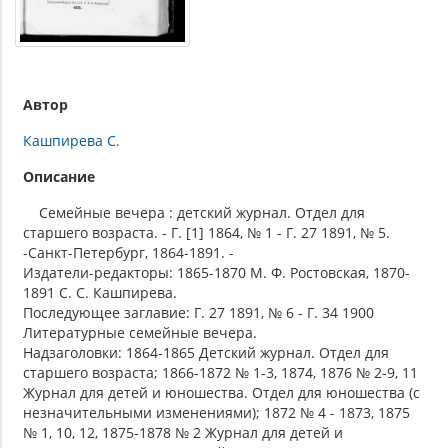
Автор
Кашпирева С.
Описание
Семейные вечера : детский журнал. Отдел для
старшего возраста. - Г. [1] 1864, № 1 - Г. 27 1891, № 5.
-Санкт-Петербург, 1864-1891. -
Издатели-редакторы: 1865-1870 М. Ф. Ростовская, 1870-
1891 С. С. Кашпирева.
Последующее заглавие: Г. 27 1891, № 6 - Г. 34 1900
Литературные семейные вечера.
Надзаголовки: 1864-1865 Детский журнал. Отдел для
старшего возраста; 1866-1872 № 1-3, 1874, 1876 № 2-9, 11
Журнал для детей и юношества. Отдел для юношества (с
незначительными изменениями); 1872 № 4 - 1873, 1875
№ 1, 10, 12, 1875-1878 № 2 Журнал для детей и