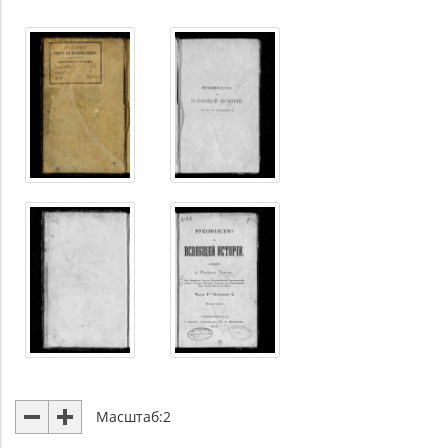
Масштаб:
2