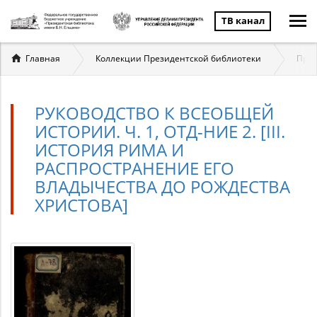
ТВ канал
Вы
Главная
Коллекции Президентской библиотеки
През
здесь
РУКОВОДСТВО К ВСЕОБЩЕЙ
ИСТОРИИ. Ч. 1, ОТД-НИЕ 2. [III.
ИСТОРИЯ РИМА И
РАСПРОСТРАНЕНИЕ ЕГО
ВЛАДЫЧЕСТВА ДО РОЖДЕСТВА
ХРИСТОВА]