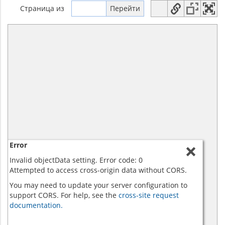
Страница
из
Error
Invalid objectData setting. Error code: 0
Attempted to access cross-origin data without CORS.
You may need to update your server configuration to
support CORS. For help, see the
cross-site request
documentation.