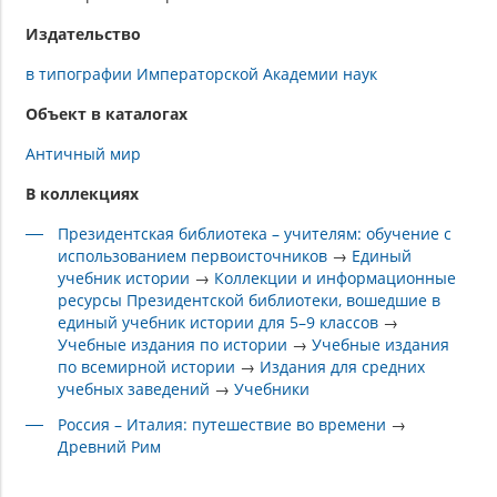
Издательство
в типографии Императорской Академии наук
Объект в каталогах
Античный мир
В коллекциях
Президентская библиотека – учителям: обучение с
использованием первоисточников
→
Единый
учебник истории
→
Коллекции и информационные
ресурсы Президентской библиотеки, вошедшие в
единый учебник истории для 5–9 классов
→
Учебные издания по истории
→
Учебные издания
по всемирной истории
→
Издания для средних
учебных заведений
→
Учебники
Россия – Италия: путешествие во времени
→
Древний Рим