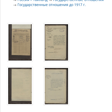
→
Государственные отношения до 1917 г.