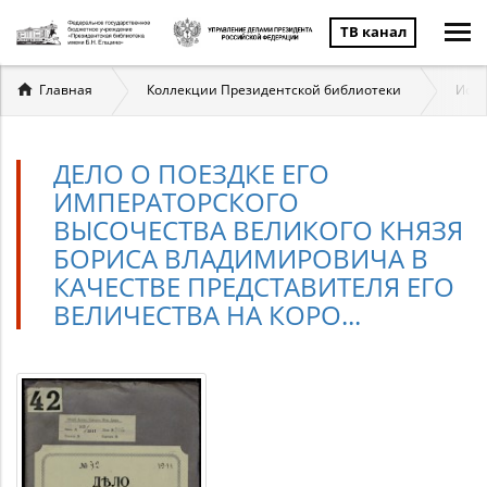
ТВ канал
Вы
Главная
Коллекции Президентской библиотеки
Исто
здесь
ДЕЛО О ПОЕЗДКЕ ЕГО
ИМПЕРАТОРСКОГО
ВЫСОЧЕСТВА ВЕЛИКОГО КНЯЗЯ
БОРИСА ВЛАДИМИРОВИЧА В
КАЧЕСТВЕ ПРЕДСТАВИТЕЛЯ ЕГО
ВЕЛИЧЕСТВА НА КОРО...