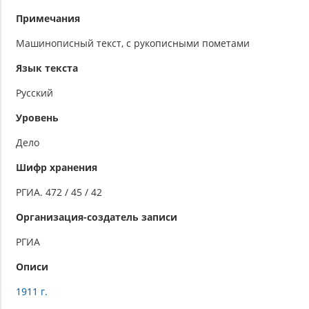
Примечания
Машинописный текст, с рукописными пометами
Язык текста
Русский
Уровень
Дело
Шифр хранения
РГИА. 472 / 45 / 42
Организация-создатель записи
РГИА
Описи
1911 г.