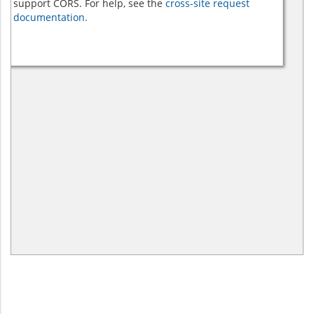
support CORS. For help, see the
cross-site request
documentation.