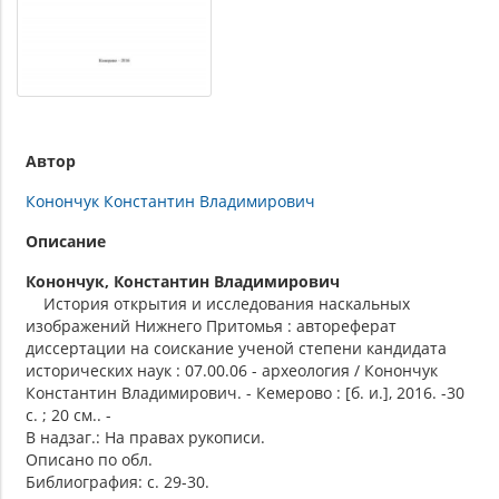
Автор
Конончук Константин Владимирович
Описание
Конончук, Константин Владимирович
История открытия и исследования наскальных
изображений Нижнего Притомья : автореферат
диссертации на соискание ученой степени кандидата
исторических наук : 07.00.06 - археология / Конончук
Константин Владимирович. - Кемерово : [б. и.], 2016. -30
с. ; 20 см.. -
В надзаг.: На правах рукописи.
Описано по обл.
Библиография: с. 29-30.