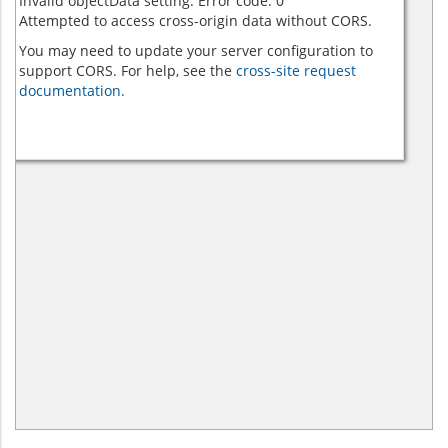
Invalid objectData setting. Error code: 0
Attempted to access cross-origin data without CORS.
You may need to update your server configuration to
support CORS. For help, see the
cross-site request
documentation.