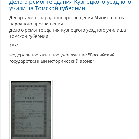
Дело о ремонте здания Кузнецкого уездного
училища Томской губернии
Департамент народного просвещения Министерства
народного просвещения.
Дело о ремонте здания Кузнецкого уездного училища
Томской губернии.
1851
Федеральное казенное учреждение "Российский
государственный исторический архив"