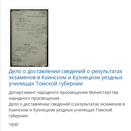
Дело о доставлении сведений о результатах
экзаменов в Каинском и Кузнецком уездных
училищах Томской губернии
Департамент народного просвещения Министерства
народного просвещения.
Дело о доставлении сведений о результатах экзаменов в
Каинском и Кузнецком уездных училищах Томской
губернии.
1830