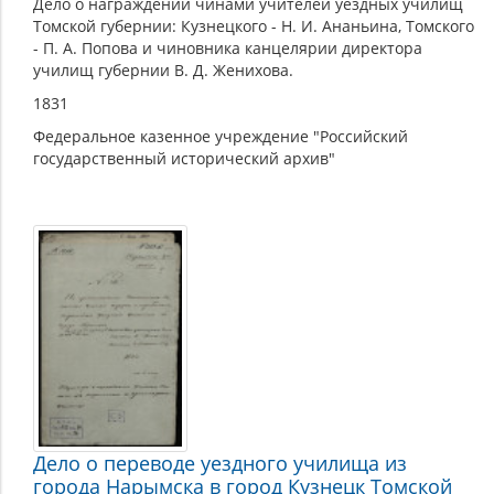
Дело о награждении чинами учителей уездных училищ
Томской губернии: Кузнецкого - Н. И. Ананьина, Томского
- П. А. Попова и чиновника канцелярии директора
училищ губернии В. Д. Женихова.
1831
Федеральное казенное учреждение "Российский
государственный исторический архив"
Дело о переводе уездного училища из
города Нарымска в город Кузнецк Томской