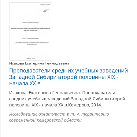
Исакова Екатерина Геннадьевна
Преподаватели средних учебных заведений
Западной Сибири второй половины XIX -
начала XX в.
Исакова, Екатерина Геннадьевна. Преподаватели
средних учебных заведений Западной Сибири второй
половины XIX - начала XX в.Кемерово, 2014.
Исследование охватывает в т. ч. территорию
современной Кемеровской области