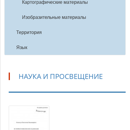
Картографические материалы
Изобразительные материалы
Территория
Язык
НАУКА И ПРОСВЕЩЕНИЕ
Наука
и
просвещение