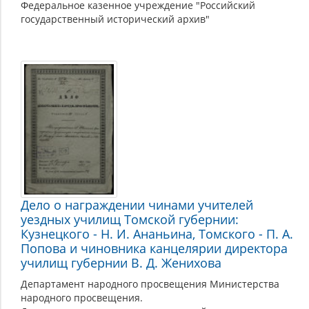
Федеральное казенное учреждение "Российский
государственный исторический архив"
Дело о награждении чинами учителей
уездных училищ Томской губернии:
Кузнецкого - Н. И. Ананьина, Томского - П. А.
Попова и чиновника канцелярии директора
училищ губернии В. Д. Женихова
Департамент народного просвещения Министерства
народного просвещения.