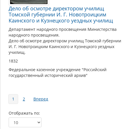
Дело об осмотре директором училищ
Томской губернии И. Г. Новотроицким
Каинского и Кузнецкого уездных училищ
Департамент народного просвещения Министерства
народного просвещения.
Дело об осмотре директором училищ Томской губернии
И. Г. Новотроицким Каинского и Кузнецкого уездных
училищ.
1832
Федеральное казенное учреждение "Российский
государственный исторический архив"
Страницы
1
2
Вперед
Отображать по