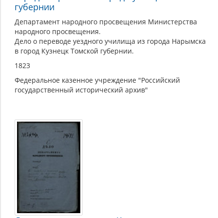
губернии
Департамент народного просвещения Министерства
народного просвещения.
Дело о переводе уездного училища из города Нарымска
в город Кузнецк Томской губернии.
1823
Федеральное казенное учреждение "Российский
государственный исторический архив"