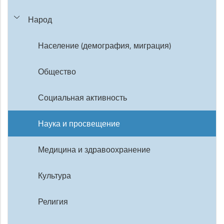
Народ
Население (демография, миграция)
Общество
Социальная активность
Наука и просвещение
Медицина и здравоохранение
Культура
Религия