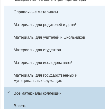
Справочные материалы
Материалы для родителей и детей
Материалы для учителей и школьников
Материалы для студентов
Материалы для исследователей
Материалы для государственных и
муниципальных служащих
Все материалы коллекции
Власть