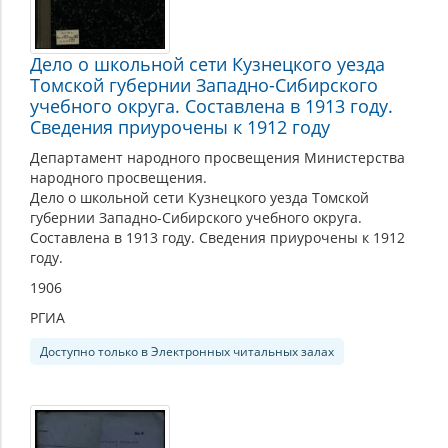
Дело о школьной сети Кузнецкого уезда
Томской губернии Западно-Сибирского
учебного округа. Составлена в 1913 году.
Сведения приурочены к 1912 году
Департамент народного просвещения Министерства
народного просвещения.
Дело о школьной сети Кузнецкого уезда Томской
губернии Западно-Сибирского учебного округа.
Составлена в 1913 году. Сведения приурочены к 1912
году.
1906
РГИА
Доступно только в Электронных читальных залах