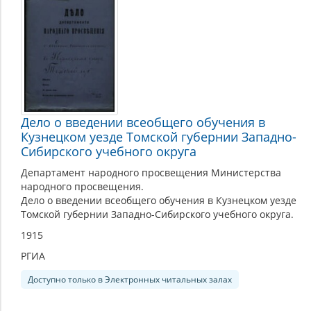
Дело о введении всеобщего обучения в
Кузнецком уезде Томской губернии Западно-
Сибирского учебного округа
Департамент народного просвещения Министерства
народного просвещения.
Дело о введении всеобщего обучения в Кузнецком уезде
Томской губернии Западно-Сибирского учебного округа.
1915
РГИА
Доступно только в Электронных читальных залах