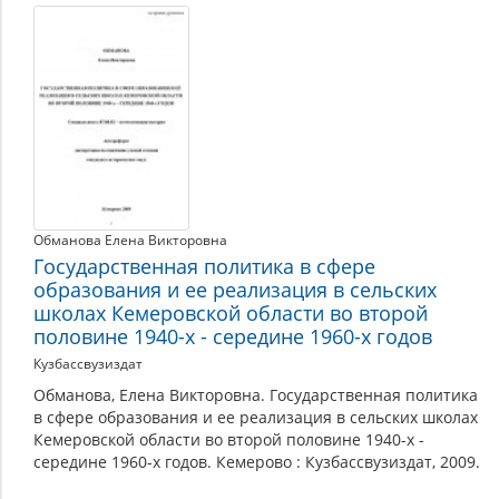
Обманова Елена Викторовна
Государственная политика в сфере
образования и ее реализация в сельских
школах Кемеровской области во второй
половине 1940-х - середине 1960-х годов
Кузбассвузиздат
Обманова, Елена Викторовна. Государственная политика
в сфере образования и ее реализация в сельских школах
Кемеровской области во второй половине 1940-х -
середине 1960-х годов. Кемерово : Кузбассвузиздат, 2009.