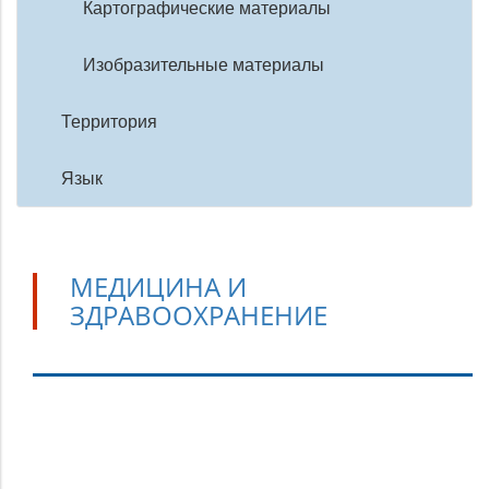
Картографические материалы
Изобразительные материалы
Территория
Язык
МЕДИЦИНА И
ЗДРАВООХРАНЕНИЕ
Медицина
и