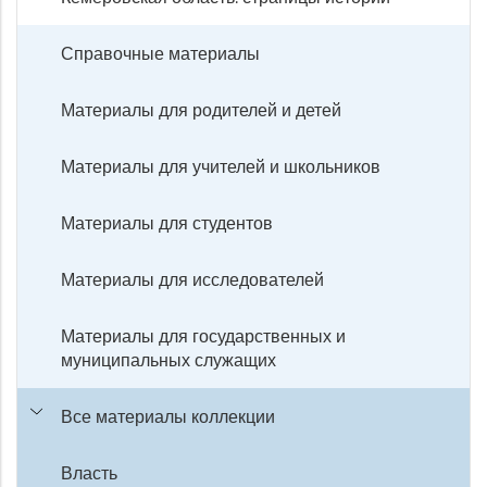
Справочные материалы
Материалы для родителей и детей
Материалы для учителей и школьников
Материалы для студентов
Материалы для исследователей
Материалы для государственных и
муниципальных служащих
Все материалы коллекции
Власть