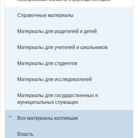
Справочные материалы
Материалы для родителей и детей
Материалы для учителей и школьников
Материалы для студентов
Материалы для исследователей
Материалы для государственных и
муниципальных служащих
Все материалы коллекции
Власть