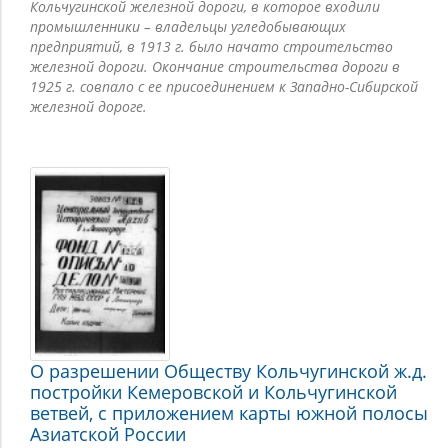
Кольчугинской железной дороги, в которое входили
промышленники – владельцы угледобывающих
предприятий, в 1913 г. было начато строительство
железной дороги. Окончание строительства дороги в
1925 г. совпало с ее присоединением к Западно-Сибирской
железной дороге.
О разрешении Обществу Кольчугинской ж.д.
постройки Кемеровской и Кольчугинской
ветвей, с приложением карты южной полосы
Азиатской России