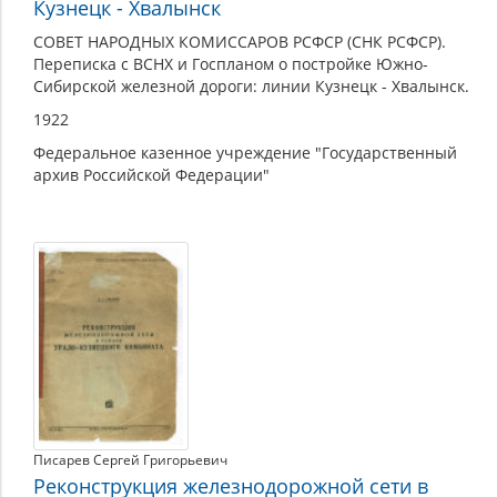
Кузнецк - Хвалынск
СОВЕТ НАРОДНЫХ КОМИССАРОВ РСФСР (СНК РСФСР).
Переписка с ВСНХ и Госпланом о постройке Южно-
Сибирской железной дороги: линии Кузнецк - Хвалынск.
1922
Федеральное казенное учреждение "Государственный
архив Российской Федерации"
Писарев Сергей Григорьевич
Реконструкция железнодорожной сети в