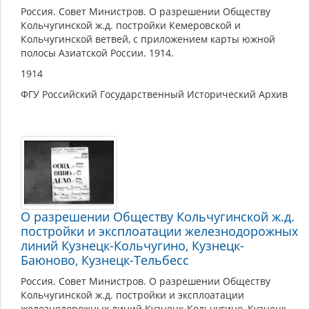
Россия. Совет Министров. О разрешении Обществу
Кольчугинской ж.д. постройки Кемеровской и
Кольчугинской ветвей, с приложением карты южной
полосы Азиатской России. 1914.
1914
ФГУ Российский Государственный Исторический Архив
О разрешении Обществу Кольчугинской ж.д.
постройки и эксплоатации железнодорожных
линий Кузнецк-Кольчугино, Кузнецк-
Баюново, Кузнецк-Тельбесс
Россия. Совет Министров. О разрешении Обществу
Кольчугинской ж.д. постройки и эксплоатации
железнодорожных линий Кузнецк-Кольчугино, Кузнецк-