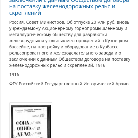
на поставку железнодорожных рельс и
скреплений
Россия. Совет Министров. Об отпуске 20 млн руб. вновь
учреждаемому Акционерному горнопромышленному и
металлургическому обществу для разработки
железорудных и угольных месторождений в Кузнецком
бассейне, на постройку и оборудование в Кузбассе
рельсопрокатного и железоделательного завода и о
заключении с данным Обществом договора на поставку
железнодорожных рельс и скреплений. 1916.
1916
ФГУ Российский Государственный Исторический Архив