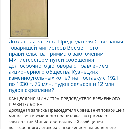
Докладная записка Председателя Совещания
товарищей министров Временного
правительства Гримма о заключении
Министерством путей сообщения
долгосрочного договора с правлением
акционерного общества Кузнецких
каменноугольных копей на поставку с 1921
по 1930 г. 75 млн. пудов рельсов и 12 млн.
пудов скреплений
КАНЦЕЛЯРИЯ МИНИСТРА-ПРЕДСЕДАТЕЛЯ ВРЕМЕННОГО
ПРАВИТЕЛЬСТВА.
Докладная записка Председателя Совещания товарищей
министров Временного правительства Гримма о
заключении Министерством путей сообщения
долгосрочного договора с правлением акционерного