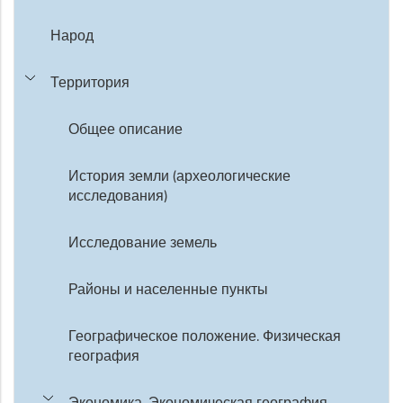
Народ
Территория
Общее описание
История земли (археологические
исследования)
Исследование земель
Районы и населенные пункты
Географическое положение. Физическая
география
Экономика. Экономическая география