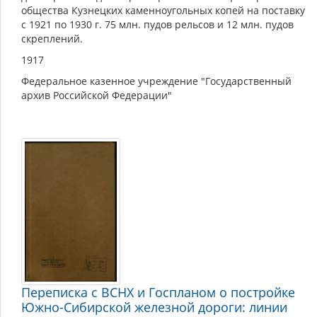
общества Кузнецких каменноугольных копей на поставку
с 1921 по 1930 г. 75 млн. пудов рельсов и 12 млн. пудов
скреплений.
1917
Федеральное казенное учреждение "Государственный
архив Российской Федерации"
Переписка с ВСНХ и Госпланом о постройке
Южно-Сибирской железной дороги: линии