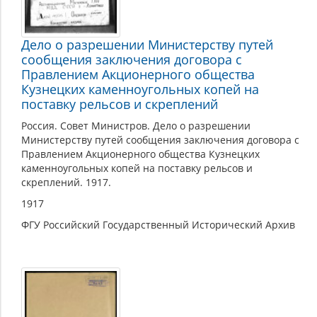
Дело о разрешении Министерству путей
сообщения заключения договора с
Правлением Акционерного общества
Кузнецких каменноугольных копей на
поставку рельсов и скреплений
Россия. Совет Министров. Дело о разрешении
Министерству путей сообщения заключения договора с
Правлением Акционерного общества Кузнецких
каменноугольных копей на поставку рельсов и
скреплений. 1917.
1917
ФГУ Российский Государственный Исторический Архив