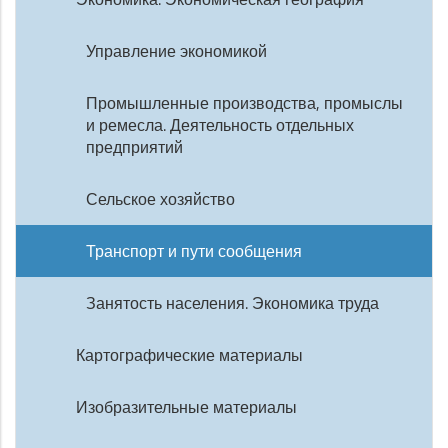
Управление экономикой
Промышленные производства, промыслы
и ремесла. Деятельность отдельных
предприятий
Сельское хозяйство
Транспорт и пути сообщения
Занятость населения. Экономика труда
Картографические материалы
Изобразительные материалы