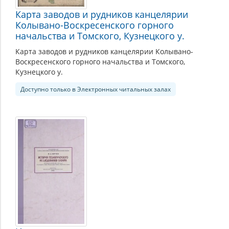
Карта заводов и рудников канцелярии
Колывано-Воскресенского горного
начальства и Томского, Кузнецкого у.
Карта заводов и рудников канцелярии Колывано-
Воскресенского горного начальства и Томского,
Кузнецкого у.
Доступно только в Электронных читальных залах