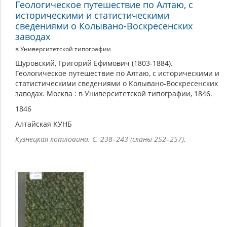
Геологическое путешествие по Алтаю, с
историческими и статистическими
сведениями о Колывано-Воскресенских
заводах
в Университетской типографии
Щуровский, Григорий Ефимович (1803-1884).
Геологическое путешествие по Алтаю, с историческими и
статистическими сведениями о Колывано-Воскресенских
заводах. Москва : в Университетской типографии, 1846.
1846
Алтайская КУНБ
Кузнецкая котловина. С. 238–243 (сканы 252–257).