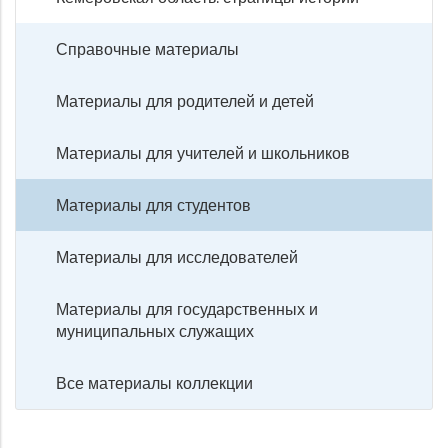
Справочные материалы
Материалы для родителей и детей
Материалы для учителей и школьников
Материалы для студентов
Материалы для исследователей
Материалы для государственных и
муниципальных служащих
Все материалы коллекции