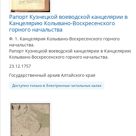
Рапорт Кузнецкой воеводской канцелярии в
Канцелярию Колывано-Воскресенского
горного начальства
Ф. 1. Канцелярия Колывано-Воскресенского горного
начальства.
Рапорт Кузнецкой воеводской канцелярии в Канцелярию
Колывано-Воскресенского горного начальства.
23.12.1757
Государственный архив Алтайского края
Доступно только в Электронных читальных залах