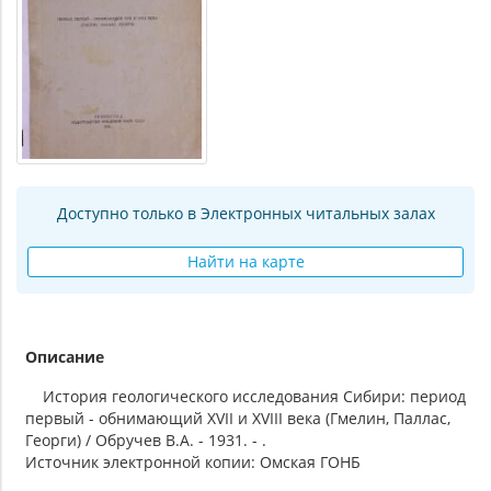
Доступно только в Электронных читальных залах
Найти на карте
Описание
История геологического исследования Сибири: период
первый - обнимающий XVII и XVIII века (Гмелин, Паллас,
Георги) / Обручев В.А. - 1931. - .
Источник электронной копии: Омская ГОНБ