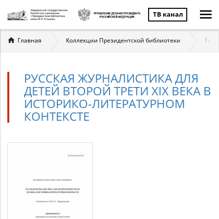
ТВ канал
Вы
Главная
Коллекции Президентской библиотеки
Госу
здесь
РУССКАЯ ЖУРНАЛИСТИКА ДЛЯ
ДЕТЕЙ ВТОРОЙ ТРЕТИ XIX ВЕКА В
ИСТОРИКО-ЛИТЕРАТУРНОМ
КОНТЕКСТЕ