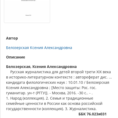
Автор
Белозерская Ксения Александровна
Описание
Белозерская, Ксения Александровна
Русская журналистика для детей второй трети XIX века
в историко-литературном контексте : автореферат дис. ...
кандидата филологических наук : 10.01.10 / Белозерская
Ксения Александровна ; [Место защиты: Рос. гос.
гуманитар. ун-т (РГГУ)]. - Москва, 2016. -30 с.. - .
1. Народ (коллекция). 2. Семья и традиционные
семейные ценности в России как основа российской
государственности (коллекция). 3. Журналистика.
ББК 76.023я031