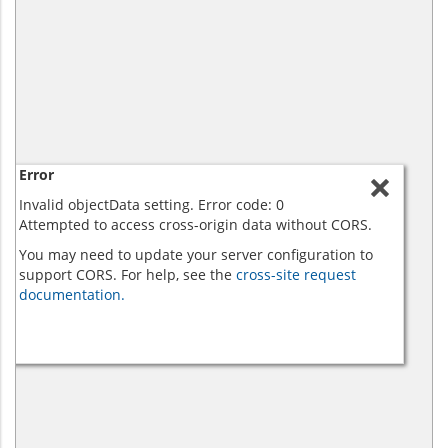
Error
Invalid objectData setting. Error code: 0
Attempted to access cross-origin data without CORS.
You may need to update your server configuration to
support CORS. For help, see the
cross-site request
documentation.